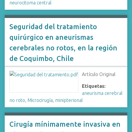
neurocitoma central
Seguridad del tratamiento
quirúrgico en aneurismas
cerebrales no rotos, en la región
de Coquimbo, Chile
Artículo Original
Etiquetas:
aneurisma cerebral
no roto
,
Microcirugía
,
minipterional
Cirugía mínimamente invasiva en