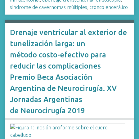
síndrome de cavernomas múltiples
,
tronco encefálico
Drenaje ventricular al exterior de
tunelización larga: un
método costo-efectivo para
reducir las complicaciones
Premio Beca Asociación
Argentina de Neurocirugía. XV
Jornadas Argentinas
de Neurocirugía 2019