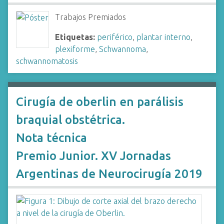
Trabajos Premiados
Etiquetas:
periférico
,
plantar interno
,
plexiforme
,
Schwannoma
,
schwannomatosis
Cirugía de oberlin en parálisis
braquial obstétrica.
Nota técnica
Premio Junior. XV Jornadas
Argentinas de Neurocirugía 2019