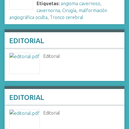
Etiquetas:
angioma cavernoso
,
cavernorna
,
Cirugía
,
malformación
angiográfica oculta
,
Tronco cerebral
EDITORIAL
Editorial
EDITORIAL
Editorial