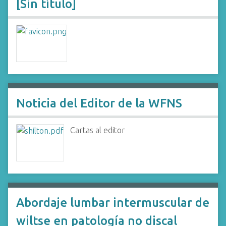
[Sin título]
Noticia del Editor de la WFNS
Cartas al editor
Abordaje lumbar intermuscular de
wiltse en patología no discal