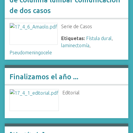
de dos casos
Serie de Casos
Etiquetas:
Fístula dural
,
laminectomía
,
Pseudomeningocele
Finalizamos el año ...
Editorial