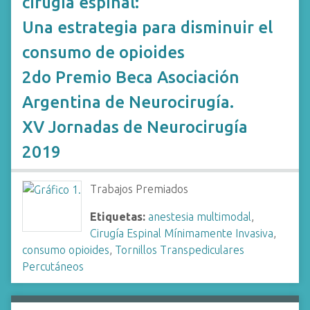
cirugía espinal:
Una estrategia para disminuir el
consumo de opioides
2do Premio Beca Asociación
Argentina de Neurocirugía.
XV Jornadas de Neurocirugía
2019
Trabajos Premiados
Etiquetas:
anestesia multimodal
,
Cirugía Espinal Mínimamente Invasiva
,
consumo opioides
,
Tornillos Transpediculares
Percutáneos