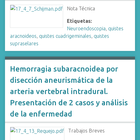
Nota Técnica
Etiquetas:
Neuroendoscopia
,
quistes
aracnoideos
,
quistes cuadrigeminales
,
quistes
supraselares
Hemorragia subaracnoidea por
disección aneurismática de la
arteria vertebral intradural.
Presentación de 2 casos y análisis
de la enfermedad
Trabajos Breves