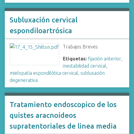
Subluxación cervical
espondiloartrósica
Trabajos Breves
Etiquetas:
fijación anterior
,
inestabilidad cervical
,
mielopatía espondilótica cervical
,
subluxación
degenerativa
Tratamiento endoscopico de los
quistes aracnoideos
supratentoriales de linea media