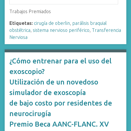
Trabajos Premiados
Etiquetas:
cirugía de oberlin
,
parálisis braquial
obstétrica
,
sistema nervioso periférico
,
Transferencia
Nerviosa
¿Cómo entrenar para el uso del
exoscopio?
Utilización de un novedoso
simulador de exoscopía
de bajo costo por residentes de
neurocirugía
Premio Beca AANC-FLANC. XV