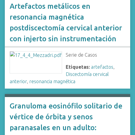
Artefactos metálicos en
resonancia magnética
postdiscectomía cervical anterior
con injerto sin instrumentación
Serie de Casos
Etiquetas:
artefactos
,
Discectomía cervical
anterior
,
resonancia magnética
Granuloma eosinófilo solitario de
vértice de órbita y senos
paranasales en un adulto: