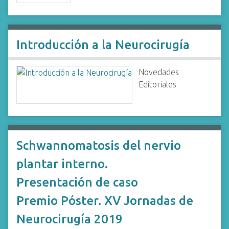
Introducción a la Neurocirugía
Novedades
Editoriales
Schwannomatosis del nervio
plantar interno.
Presentación de caso
Premio Póster. XV Jornadas de
Neurocirugía 2019