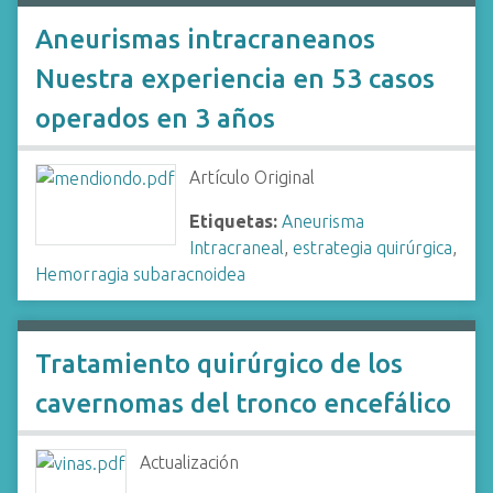
Aneurismas intracraneanos
Nuestra experiencia en 53 casos
operados en 3 años
Artículo Original
Etiquetas:
Aneurisma
Intracraneal
,
estrategia quirúrgica
,
Hemorragia subaracnoidea
Tratamiento quirúrgico de los
cavernomas del tronco encefálico
Actualización