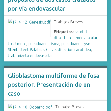
por vía endovascular
Trabajos Breves
Etiquetas:
carotid
dissections
,
endovascular
treatment
,
pseudoaneurisma
,
pseudoaneurysm
,
Stent
,
stent Palabras Clave: disección carotídea
,
tratamiento endovascular
Glioblastoma multiforme de fosa
posterior. Presentación de un
caso
Trabajos Breves