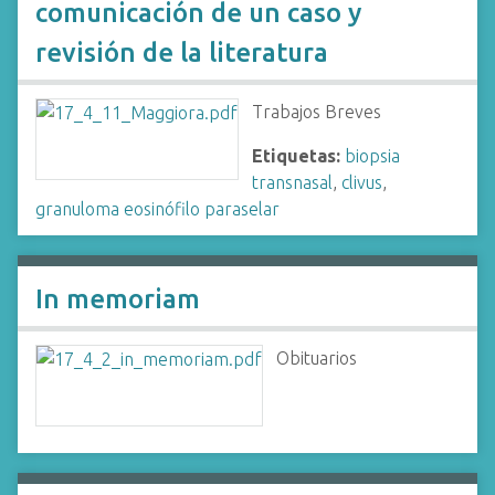
comunicación de un caso y
revisión de la literatura
Trabajos Breves
Etiquetas:
biopsia
transnasal
,
clivus
,
granuloma eosinófilo paraselar
In memoriam
Obituarios