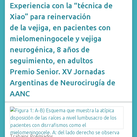
Experiencia con la “técnica de
Xiao” para reinervación
de la vejiga, en pacientes con
mielomeningocele y vejiga
neurogénica, 8 años de
seguimiento, en adultos
Premio Senior. XV Jornadas
Argentinas de Neurocirugía de
AANC
Trabajos Premiados