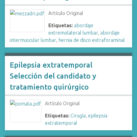
Artículo Original
Etiquetas:
abordaje
extremolateral lumbar
,
abordaje
intermuscular lumbar
,
hernia de disco extraforaminal
Epilepsia extratemporal
Selección del candidato y
tratamiento quirúrgico
Artículo Original
Etiquetas:
Cirugía
,
epilepsia
extratemporal