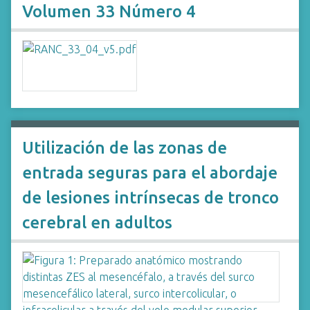
Volumen 33 Número 4
Utilización de las zonas de
entrada seguras para el abordaje
de lesiones intrínsecas de tronco
cerebral en adultos