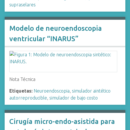
supraselares
Modelo de neuroendoscopia
ventricular “INARUS”
Nota Técnica
Etiquetas:
Neuroendoscopia
,
simulador aintético
autorreproducible
,
simulador de bajo costo
Cirugía micro-endo-asistida para