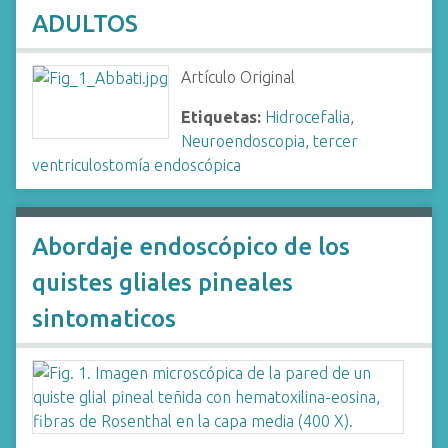
ADULTOS
Artículo Original
Etiquetas:
Hidrocefalia
,
Neuroendoscopia
,
tercer
ventriculostomía endoscópica
Abordaje endoscópico de los
quistes gliales pineales
sintomaticos