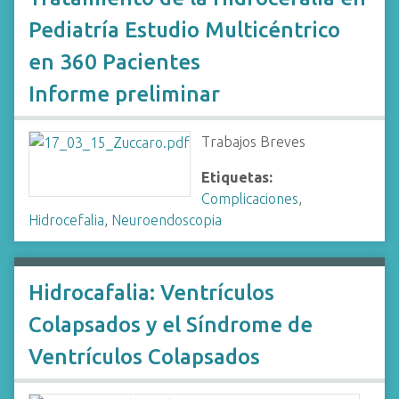
Pediatría Estudio Multicéntrico
en 360 Pacientes
Informe preliminar
Trabajos Breves
Etiquetas:
Complicaciones
,
Hidrocefalia
,
Neuroendoscopia
Hidrocafalia: Ventrículos
Colapsados y el Síndrome de
Ventrículos Colapsados