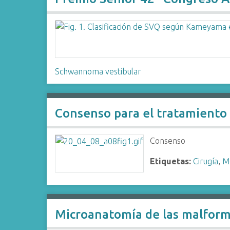
Schwannoma vestibular
Consenso para el tratamiento 
Consenso
Etiquetas:
Cirugía
,
Me
Microanatomía de las malform