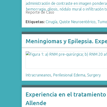
Reporte de Caso
Etiquetas:
Cirugía
,
Quiste Neuroentérico
,
Tumo
Meningiomas y Epilepsia. Expe
Intracraneanos
,
Perilesional Edema
,
Surgery
Experiencia en el tratamiento
Allende