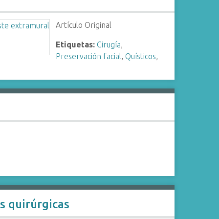
Artículo Original
Etiquetas:
Cirugía
,
Preservación facial
,
Quísticos
,
s quirúrgicas