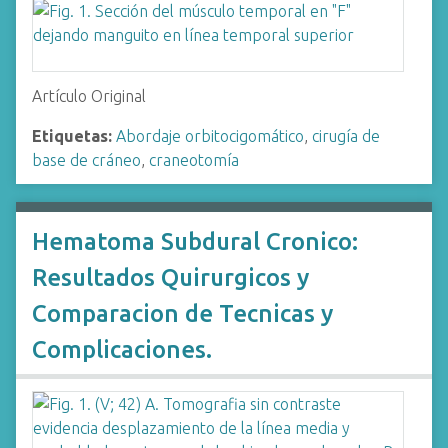
Artículo Original
Etiquetas:
Abordaje orbitocigomático
,
cirugía de
base de cráneo
,
craneotomía
Hematoma Subdural Cronico:
Resultados Quirurgicos y
Comparacion de Tecnicas y
Complicaciones.