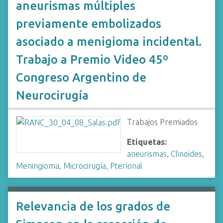
aneurismas múltiples
previamente embolizados
asociado a menigioma incidental.
Trabajo a Premio Video 45º
Congreso Argentino de
Neurocirugía
Trabajos Premiados
Etiquetas:
aneurismas
,
Clinoides
,
Meningioma
,
Microcirugía
,
Pterional
Relevancia de los grados de