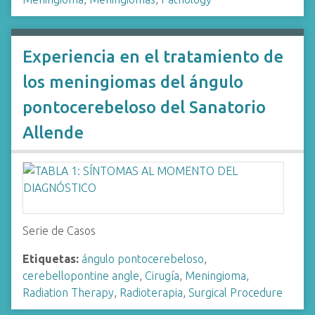
Experiencia en el tratamiento de
los meningiomas del ángulo
pontocerebeloso del Sanatorio
Allende
Serie de Casos
Etiquetas:
ángulo pontocerebeloso
,
cerebellopontine angle
,
Cirugía
,
Meningioma
,
Radiation Therapy
,
Radioterapia
,
Surgical Procedure