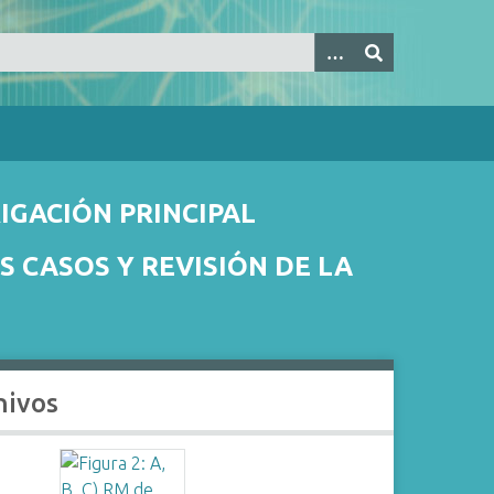
IGACIÓN PRINCIPAL
S CASOS Y REVISIÓN DE LA
hivos