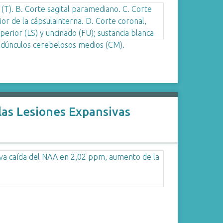
las Lesiones Expansivas