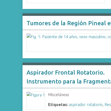
Tumores de la Región Pineal e
Aspirador Frontal Rotatorio.
Instrumento para la Fragment
Misceláneas
Etiquetas:
aspirador rotatorio
,
Res