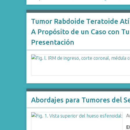
Tumor Rabdoide Teratoide Atí
A Propósito de un Caso con Tu
Presentación
Abordajes para Tumores del 
A
E