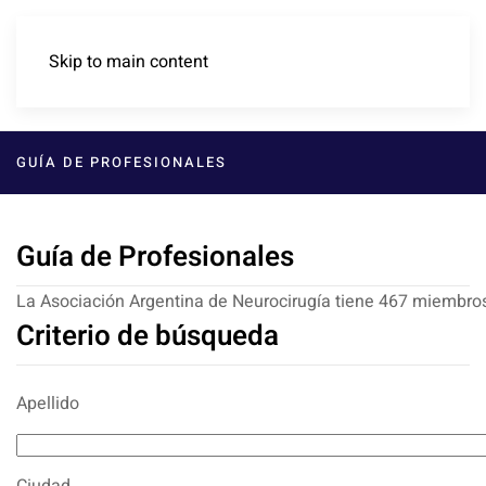
Skip to main content
GUÍA DE PROFESIONALES
Guía de Profesionales
La Asociación Argentina de Neurocirugía tiene 467 miembro
Criterio de búsqueda
Apellido