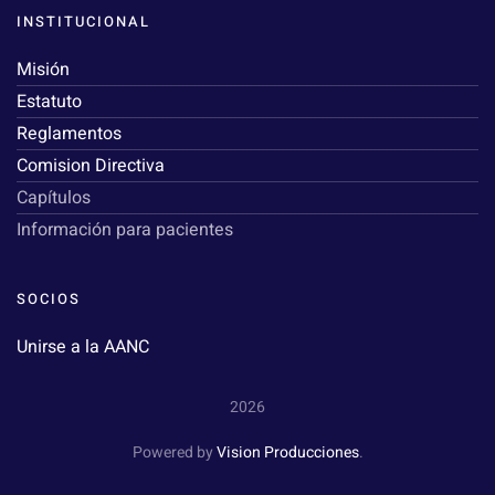
INSTITUCIONAL
Misión
Estatuto
Reglamentos
Comision Directiva
Capítulos
Información para pacientes
SOCIOS
Unirse a la AANC
2026
Powered by
Vision Producciones
.