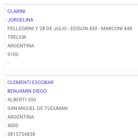
CLARINI
JC
JORGELINA
PELLEGRINI Y 28 DE JULIO - EDISON 430 - MARCONI 448
TRELEW
ARGENTINA
9100
-
CLEMENTI ESCOBAR
BC
BENJAMIN DIEGO
ALBERTI 550
SAN MIGUEL DE TUCUMAN
ARGENTINA
4000
3815734838