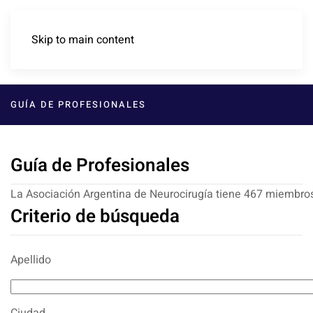
Skip to main content
GUÍA DE PROFESIONALES
Guía de Profesionales
La Asociación Argentina de Neurocirugía tiene 467 miembro
Criterio de búsqueda
Apellido