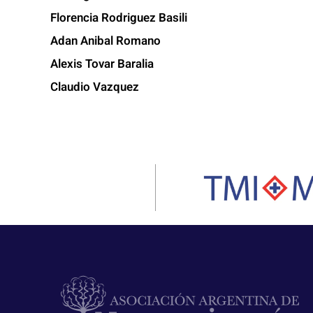
Florencia Rodriguez Basili
Adan Anibal Romano
Alexis Tovar Baralia
Claudio Vazquez