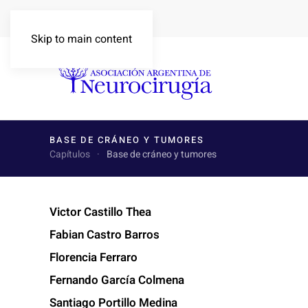
Skip to main content
BASE DE CRÁNEO Y TUMORES
Capítulos
Base de cráneo y tumores
Victor Castillo Thea
Fabian Castro Barros
Florencia Ferraro
Fernando García Colmena
Santiago Portillo Medina