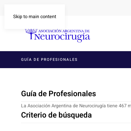
Skip to main content
GUÍA DE PROFESIONALES
Guía de Profesionales
La Asociación Argentina de Neurocirugía tiene 467
Criterio de búsqueda