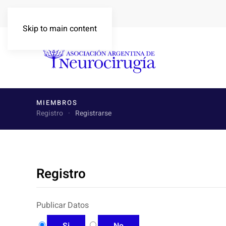
Skip to main content
MIEMBROS
Registro
Registrarse
Registro
Publicar Datos