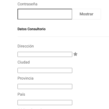
Contraseña
Mostrar
Datos Consultorio
Dirección
Ciudad
Provincia
País