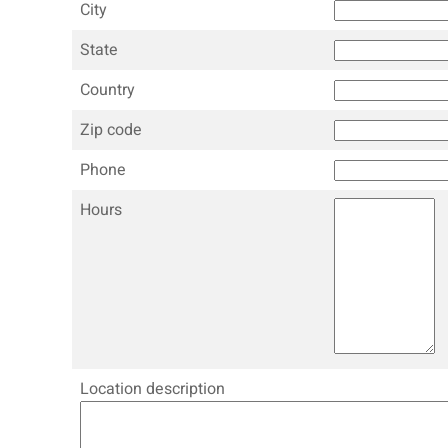
City
State
Country
Zip code
Phone
Hours
Location description