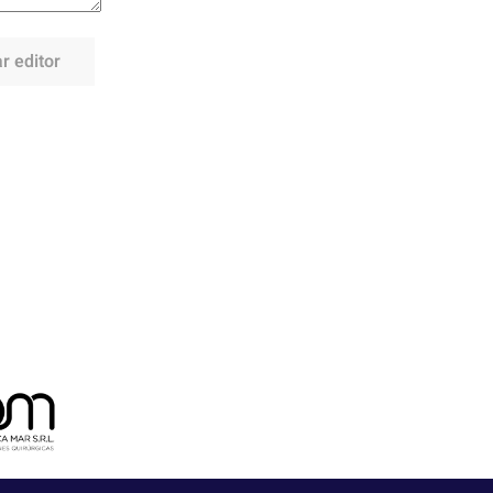
r editor