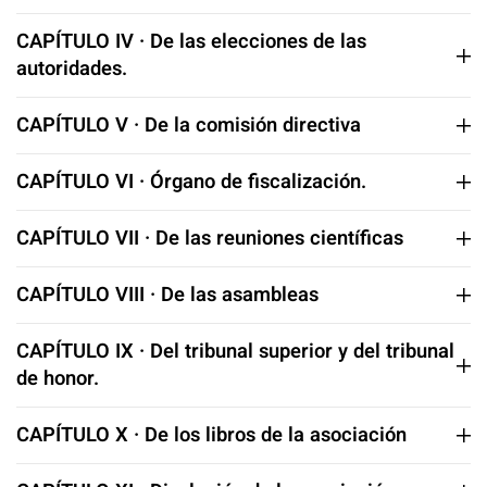
CAPÍTULO IV · De las elecciones de las
autoridades.
CAPÍTULO V · De la comisión directiva
CAPÍTULO VI · Órgano de fiscalización.
CAPÍTULO VII · De las reuniones científicas
CAPÍTULO VIII · De las asambleas
CAPÍTULO IX · Del tribunal superior y del tribunal
de honor.
CAPÍTULO X · De los libros de la asociación