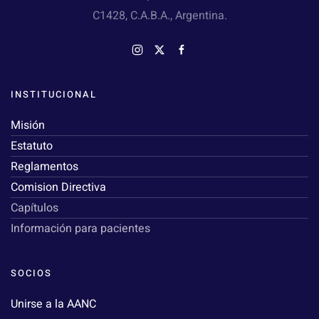
C1428, C.A.B.A., Argentina.
INSTITUCIONAL
Misión
Estatuto
Reglamentos
Comision Directiva
Capítulos
Información para pacientes
SOCIOS
Unirse a la AANC