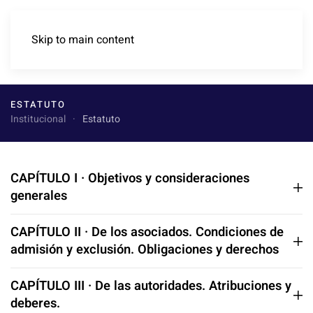
Skip to main content
ESTATUTO
Institucional
Estatuto
CAPÍTULO I · Objetivos y consideraciones
generales
CAPÍTULO II · De los asociados. Condiciones de
admisión y exclusión. Obligaciones y derechos
CAPÍTULO III · De las autoridades. Atribuciones y
deberes.