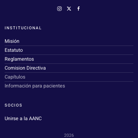
INSTITUCIONAL
Misión
Estatuto
Reglamentos
Comision Directiva
Capítulos
Información para pacientes
SOCIOS
Unirse a la AANC
2026