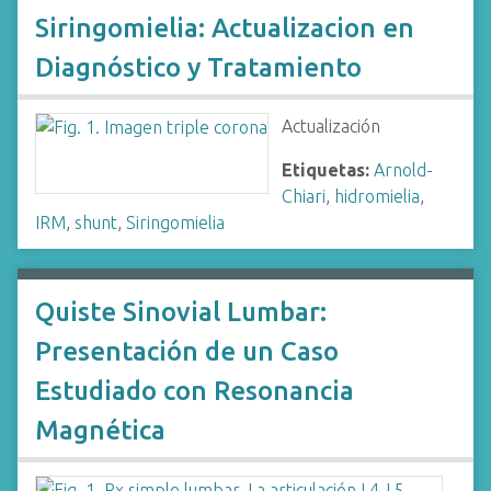
Siringomielia: Actualizacion en
Diagnóstico y Tratamiento
Actualización
Etiquetas:
Arnold-
Chiari
,
hidromielia
,
IRM
,
shunt
,
Siringomielia
Quiste Sinovial Lumbar:
Presentación de un Caso
Estudiado con Resonancia
Magnética