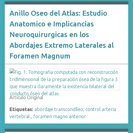
Anillo Oseo del Atlas: Estudio
Anatomico e Implicancias
Neuroquirurgicas en los
Abordajes Extremo Laterales al
Foramen Magnum
Artículo Original
Etiquetas:
abordaje transcondíleo
,
control arteria
vertebral.
,
foramen magno anterior