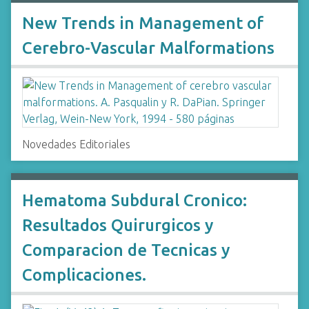
New Trends in Management of
Cerebro-Vascular Malformations
Novedades Editoriales
Hematoma Subdural Cronico:
Resultados Quirurgicos y
Comparacion de Tecnicas y
Complicaciones.