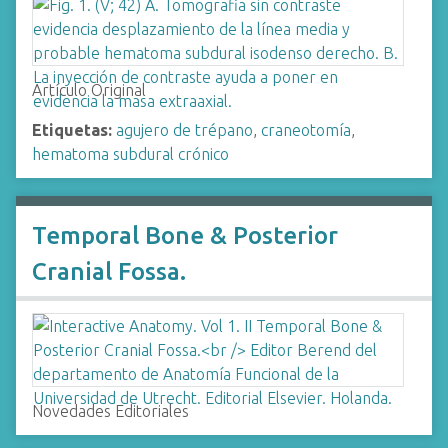
Artículo Original
Etiquetas:
agujero de trépano
,
craneotomía
,
hematoma subdural crónico
Temporal Bone & Posterior
Cranial Fossa.
Novedades Editoriales