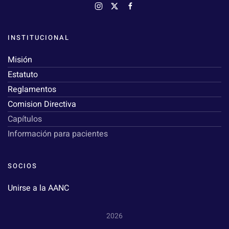
INSTITUCIONAL
Misión
Estatuto
Reglamentos
Comision Directiva
Capítulos
Información para pacientes
SOCIOS
Unirse a la AANC
2026