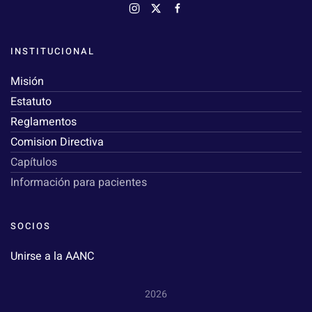
INSTITUCIONAL
Misión
Estatuto
Reglamentos
Comision Directiva
Capítulos
Información para pacientes
SOCIOS
Unirse a la AANC
2026