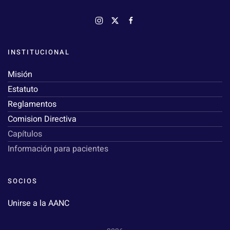
INSTITUCIONAL
Misión
Estatuto
Reglamentos
Comision Directiva
Capítulos
Información para pacientes
SOCIOS
Unirse a la AANC