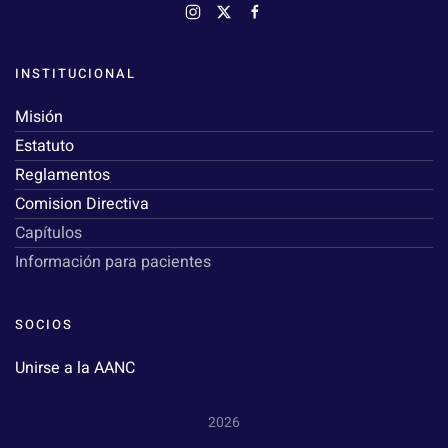
INSTITUCIONAL
Misión
Estatuto
Reglamentos
Comision Directiva
Capítulos
Información para pacientes
SOCIOS
Unirse a la AANC
2026