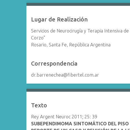
Lugar de Realización
Servicios de Neurocirugía y Terapia Intensiva de 
Corzo"
Rosario, Santa Fe, República Argentina
Correspondencia
dr.barrenechea@fibertel.com.ar
Texto
Rey Argent Neuroc 2011; 25: 39
SUBEPENDIMOMA SINTOMÁTICO DEL PISO 