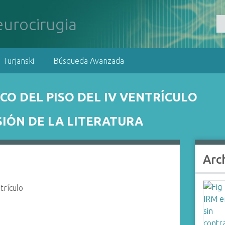
 Turjanski
Búsqueda Avanzada
O DEL PISO DEL IV VENTRÍCULO
SIÓN DE LA LITERATURA
Arc
trículo