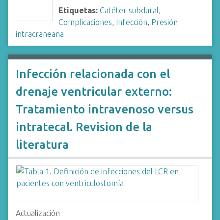
Etiquetas:
Catéter subdural
,
Complicaciones
,
Infección
,
Presión
intracraneana
Infección relacionada con el
drenaje ventricular externo:
Tratamiento intravenoso versus
intratecal. Revision de la
literatura
Actualización