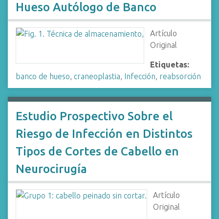
Hueso Autólogo de Banco
Artículo
Original
Etiquetas:
banco de hueso
,
craneoplastia
,
Infección
,
reabsorción
Estudio Prospectivo Sobre el
Riesgo de Infección en Distintos
Tipos de Cortes de Cabello en
Neurocirugía
Artículo
Original