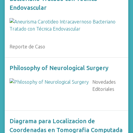
Endovascular
Reporte de Caso
Philosophy of Neurological Surgery
Novedades
Editoriales
Diagrama para Localizacion de
Coordenadas en Tomografia Computada