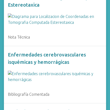
Estereotaxica
Nota Técnica
Enfermedades cerebrovasculares
isquémicas y hemorrágicas
Bibliografía Comentada