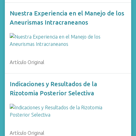
Nuestra Experiencia en el Manejo de los
Aneurismas Intracraneanos
Artículo Original
Indicaciones y Resultados de la
Rizotomia Posterior Selectiva
Artículo Original