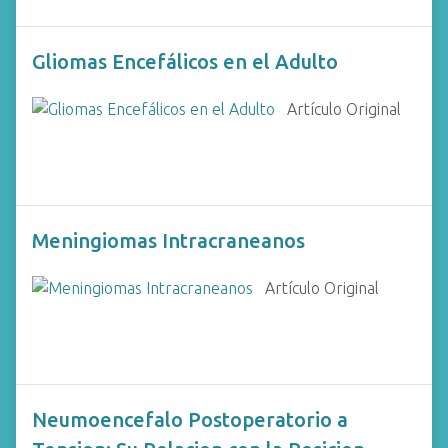
Gliomas Encefálicos en el Adulto
Artículo Original
Meningiomas Intracraneanos
Artículo Original
Neumoencefalo Postoperatorio a