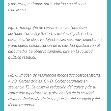
y posterior, en importante relación con el seno
transverso.
Fig. 5. Tomografia de cerebro con ventana ósea
postoperatoria. A y B. Cortes axiales. C y D. Cortes
coronales. Se observa defecto óseo post mastoidectomía,
y una buena comunicación de la cavidad quística con el
oído medio. Se observa también, aire en la cavidad
quística residual.
Fig. 6. Imagen de resonancia magnética postoperatoria.
A y B. Cortes axiales. C y D. Cortes coronales en
secuencia T2. Se observa reducción del quiste y de su
contenido hiperintenso, y aire dentro de la cavidad
residual. Reducción de la compresión del cerebelo y del
lóbulo temporal.