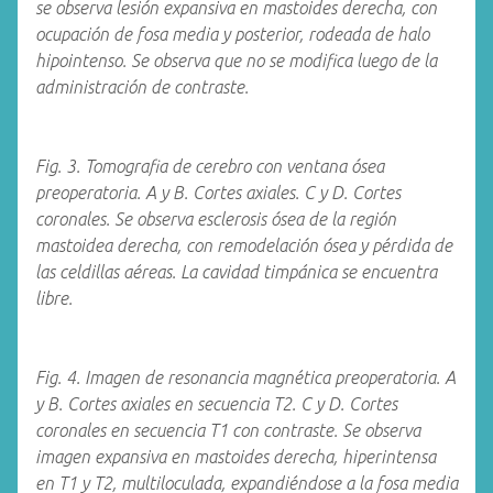
se observa lesión expansiva en mastoides derecha, con
ocupación de fosa media y posterior, rodeada de halo
hipointenso. Se observa que no se modifica luego de la
administración de contraste.
Fig. 3. Tomografia de cerebro con ventana ósea
preoperatoria. A y B. Cortes axiales. C y D. Cortes
coronales. Se observa esclerosis ósea de la región
mastoidea derecha, con remodelación ósea y pérdida de
las celdillas aéreas. La cavidad timpánica se encuentra
libre.
Fig. 4. Imagen de resonancia magnética preoperatoria. A
y B. Cortes axiales en secuencia T2. C y D. Cortes
coronales en secuencia T1 con contraste. Se observa
imagen expansiva en mastoides derecha, hiperintensa
en T1 y T2, multiloculada, expandiéndose a la fosa media