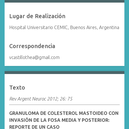
Lugar de Realización
Hospital Universitario CEMIC, Buenos Aires, Argentina
Correspondencia
vcastillothea@gmail.com
Texto
Rev Argent Neuroc 2012; 26: 75
GRANULOMA DE COLESTEROL MASTOIDEO CON
INVASIÓN DE LA FOSA MEDIA Y POSTERIOR:
REPORTE DE UN CASO