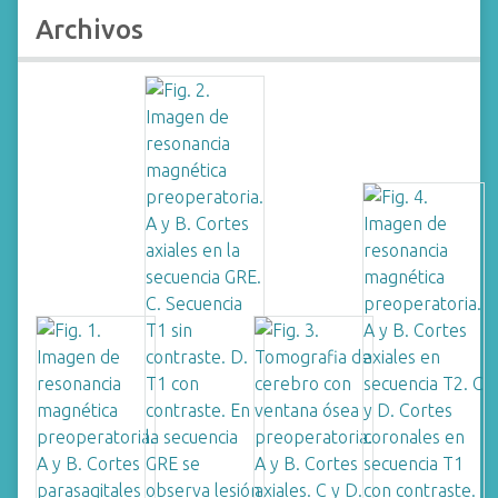
Archivos