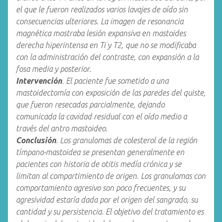
el que le fueron realizados varios lavajes de oído sin
consecuencias ulteriores. La imagen de resonancia
magnética mostraba lesión expansiva en mastoides
derecha hiperintensa en Ti y T2, que no se modificaba
con la administración del contraste, con expansión a la
fosa media y posterior.
Intervención
. El paciente fue sometido a una
mastoidectomía con exposición de las paredes del quiste,
que fueron resecadas parcialmente, dejando
comunicada la cavidad residual con el oído medio a
través del antro mastoideo.
Conclusión
. Los granulomas de colesterol de la región
tímpano-mastoidea se presentan generalmente en
pacientes con historia de otitis medía crónica y se
limitan al compartimiento de origen. Los granulomas con
comportamiento agresivo son poco frecuentes, y su
agresividad estaría dada por el origen del sangrado, su
cantidad y su persistencia. El objetivo del tratamiento es