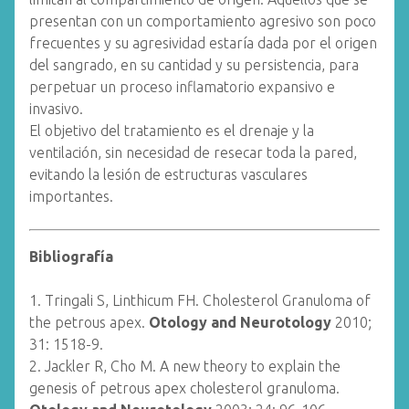
presentan con un comportamiento agresivo son poco
frecuentes y su agresividad estaría dada por el origen
del sangrado, en su cantidad y su persistencia, para
perpetuar un proceso inflamatorio expansivo e
invasivo.
El objetivo del tratamiento es el drenaje y la
ventilación, sin necesidad de resecar toda la pared,
evitando la lesión de estructuras vasculares
importantes.
Bibliografía
1. Tringali S, Linthicum FH. Cholesterol Granuloma of
the petrous apex.
Otology and Neurotology
2010;
31: 1518-9.
2. Jackler R, Cho M. A new theory to explain the
genesis of petrous apex cholesterol granuloma.