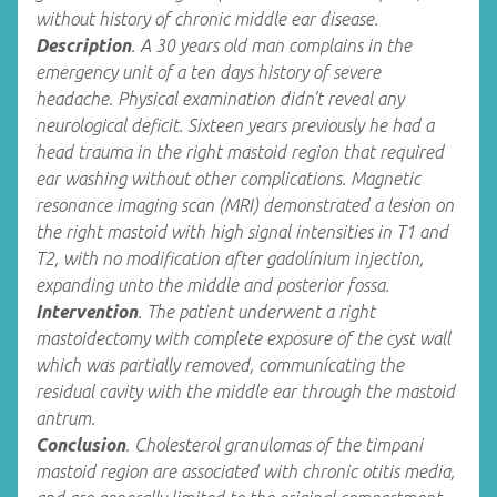
without history of chronic middle ear disease.
Description
. A 30 years old man complains in the
emergency unit of a ten days history of severe
headache. Physical examination didn't reveal any
neurological deficit. Sixteen years previously he had a
head trauma in the right mastoid region that required
ear washing without other complications. Magnetic
resonance imaging scan (MRI) demonstrated a lesion on
the right mastoid with high signal intensities in T1 and
T2, with no modification after gadolínium injection,
expanding unto the middle and posterior fossa.
Intervention
. The patient underwent a right
mastoidectomy with complete exposure of the cyst wall
which was partially removed, communícating the
residual cavity with the middle ear through the mastoid
antrum.
Conclusion
. Cholesterol granulomas of the timpani
mastoid region are associated with chronic otitis media,