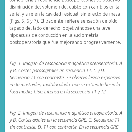
disminución del volumen del quiste con cambios en la
serial y aire en la cavidad residual, sin efecto de masa
(Figs. 5, 6 y 7). El paciente refiere sensación de oído
tapado del lado derecho, objetivándose una leve
hipoacusia de conducción en la audiometría
postoperatoria que fue mejorando progresivamente.
Fig. 1. Imagen de resonancia magnética preoperatoria. A
y B. Cortes parasagitales en secuencia T2. C y D.
Secuencia T1 con contraste. Se observa lesión expansiva
en la mastoides, multiloculada, que se extiende hacia la
fosa media, hiperintensa en la secuencia T1 y T2.
Fig. 2. Imagen de resonancia magnética preoperatoria. A
y B. Cortes axiales en la secuencia GRE. C. Secuencia T1
sin contraste. D. T1 con contraste. En la secuencia GRE