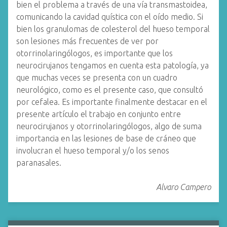
bien el problema a través de una vía transmastoidea,
comunicando la cavidad quística con el oído medio. Si
bien los granulomas de colesterol del hueso temporal
son lesiones más frecuentes de ver por
otorrinolaringólogos, es importante que los
neurocirujanos tengamos en cuenta esta patología, ya
que muchas veces se presenta con un cuadro
neurológico, como es el presente caso, que consultó
por cefalea. Es importante finalmente destacar en el
presente artículo el trabajo en conjunto entre
neurocirujanos y otorrinolaringólogos, algo de suma
importancia en las lesiones de base de cráneo que
involucran el hueso temporal y/o los senos
paranasales.
Alvaro Campero