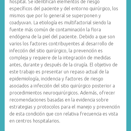
hospital. Se identifican elementos de riesgo
específicos del paciente y del entorno quirúrgico, los
mismos que por lo general se superponen y
coadyuvan. La etiología es multifactorial siendo la
fuente más común de contaminación la flora
endógena de la piel del paciente. Debido a que son
varios los factores contribuyentes al desarrollo de
infección del sitio quirúrgico, la prevención es
compleja y requiere de la integración de medidas
antes, durante y después de la cirugía. El objetivo de
este trabajo es presentar un repaso actual de la
epidemiología, incidencia y factores de riesgo
asociados a infección del sitio quirúrgico posterior a
procedimientos neuroquirúrgicos. Además, ofrecer
recomendaciones basadas en la evidencia sobre
estrategias y protocolos para el manejo y prevención
de esta condición que con relativa frecuencia es vista
en centros hospitalarios.