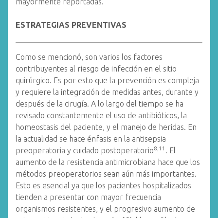
mayormente reportadas.
ESTRATEGIAS PREVENTIVAS
Como se mencionó, son varios los factores
contribuyentes al riesgo de infección en el sitio
quirúrgico. Es por esto que la prevención es compleja
y requiere la integración de medidas antes, durante y
después de la cirugía. A lo largo del tiempo se ha
revisado constantemente el uso de antibióticos, la
homeostasis del paciente, y el manejo de heridas. En
la actualidad se hace énfasis en la antisepsia
8,11
preoperatoria y cuidado postoperatorio
. El
aumento de la resistencia antimicrobiana hace que los
métodos preoperatorios sean aún más importantes.
Esto es esencial ya que los pacientes hospitalizados
tienden a presentar con mayor frecuencia
organismos resistentes, y el progresivo aumento de