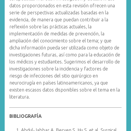
datos proporcionados en esta revisión ofrecen una
serie de perspectivas actualizadas basadas en la
evidencia, de manera que puedan contribuir a la
reflexión sobre las prácticas actuales, la
implementación de medidas de prevención, la
ampliación del conocimiento sobre el tema; y que
dicha información pueda ser utilizada como objeto de
investigaciones futuras, así como para la educación de
los médicos y estudiantes. Sugerimos el desarrollo de
investigaciones sobre la incidencia y factores de
riesgo de infecciones del sitio quirúrgico en
neurocirugía en países latinoamericanos, ya que
existen escasos datos disponibles sobre el tema en la
literatura.
BIBLIOGRAFÍA
Abdul-Jabbar A, Berven S, Hu S, et al. Surgical