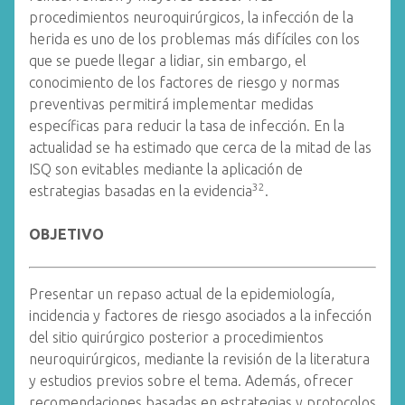
procedimientos neuroquirúrgicos, la infección de la
herida es uno de los problemas más difíciles con los
que se puede llegar a lidiar, sin embargo, el
conocimiento de los factores de riesgo y normas
preventivas permitirá implementar medidas
específicas para reducir la tasa de infección. En la
actualidad se ha estimado que cerca de la mitad de las
ISQ son evitables mediante la aplicación de
32
estrategias basadas en la evidencia
.
OBJETIVO
Presentar un repaso actual de la epidemiología,
incidencia y factores de riesgo asociados a la infección
del sitio quirúrgico posterior a procedimientos
neuroquirúrgicos, mediante la revisión de la literatura
y estudios previos sobre el tema. Además, ofrecer
recomendaciones basadas en estrategias y protocolos