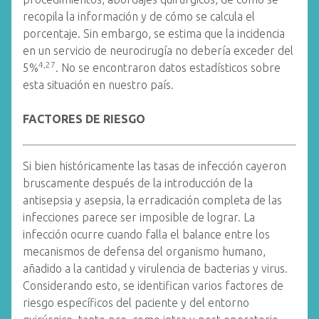
recopila la información y de cómo se calcula el
porcentaje. Sin embargo, se estima que la incidencia
en un servicio de neurocirugía no debería exceder del
4,27
5%
. No se encontraron datos estadísticos sobre
esta situación en nuestro país.
FACTORES DE RIESGO
Si bien históricamente las tasas de infección cayeron
bruscamente después de la introducción de la
antisepsia y asepsia, la erradicación completa de las
infecciones parece ser imposible de lograr. La
infección ocurre cuando falla el balance entre los
mecanismos de defensa del organismo humano,
añadido a la cantidad y virulencia de bacterias y virus.
Considerando esto, se identifican varios factores de
riesgo específicos del paciente y del entorno