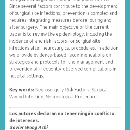
Since several factors contribute to the development
of surgical site infections, prevention is complex and
requires integrating measures before, during and
after surgery. The main objective of the current
paper is to review the epidemiology, including the
incidence of and risk factors for surgical-site
infections after neurosurgical procedures. In addition,
we provide evidence-based recommendations on
strategies and protocols for the management and
prevention of frequently-observed complications in
hospital settings.
Key words:
Neurosurgery Risk Factors; Surgical
Wound Infection; Neurosurgical Procedures
Los autores declaran no tener ningún conflicto
de intereses.
Xavier Wong Achi