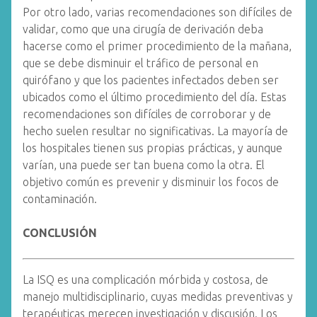
Por otro lado, varias recomendaciones son difíciles de
validar, como que una cirugía de derivación deba
hacerse como el primer procedimiento de la mañana,
que se debe disminuir el tráfico de personal en
quirófano y que los pacientes infectados deben ser
ubicados como el último procedimiento del día. Estas
recomendaciones son difíciles de corroborar y de
hecho suelen resultar no significativas. La mayoría de
los hospitales tienen sus propias prácticas, y aunque
varían, una puede ser tan buena como la otra. El
objetivo común es prevenir y disminuir los focos de
contaminación.
CONCLUSIÓN
La ISQ es una complicación mórbida y costosa, de
manejo multidisciplinario, cuyas medidas preventivas y
terapéuticas merecen investigación y discusión. Los