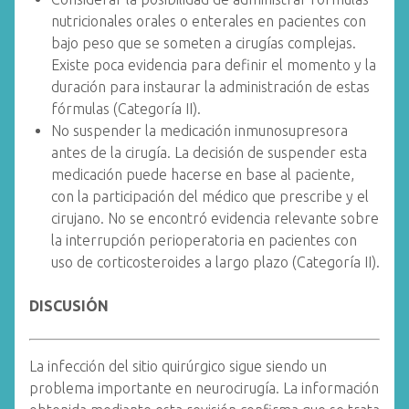
nutricionales orales o enterales en pacientes con
bajo peso que se someten a cirugías complejas.
Existe poca evidencia para definir el momento y la
duración para instaurar la administración de estas
fórmulas (Categoría II).
No suspender la medicación inmunosupresora
antes de la cirugía. La decisión de suspender esta
medicación puede hacerse en base al paciente,
con la participación del médico que prescribe y el
cirujano. No se encontró evidencia relevante sobre
la interrupción perioperatoria en pacientes con
uso de corticosteroides a largo plazo (Categoría II).
DISCUSIÓN
La infección del sitio quirúrgico sigue siendo un
problema importante en neurocirugía. La información