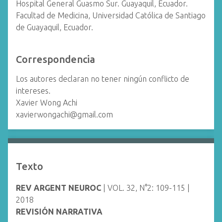
Hospital General Guasmo Sur. Guayaquil, Ecuador.
Facultad de Medicina, Universidad Católica de Santiago
de Guayaquil, Ecuador.
Correspondencia
Los autores declaran no tener ningún conflicto de
intereses.
Xavier Wong Achi
xavierwongachi@gmail.com
Texto
REV ARGENT NEUROC
| VOL. 32, N°2: 109-115 |
2018
REVISIÓN NARRATIVA