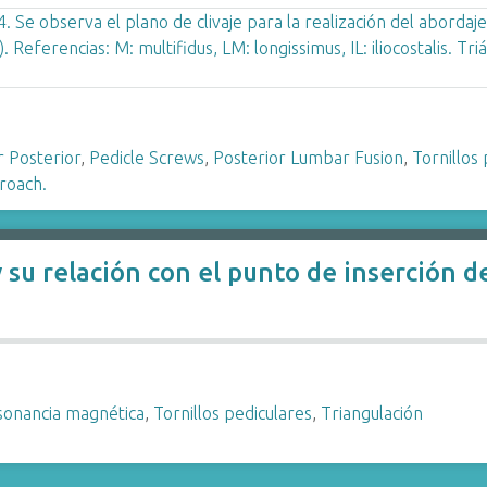
 Posterior
,
Pedicle Screws
,
Posterior Lumbar Fusion
,
Tornillos
roach.
su relación con el punto de inserción de
sonancia magnética
,
Tornillos pediculares
,
Triangulación