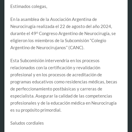
Estimados colegas,
En la asamblea de la Asociación Argentina de
Neurocirugía realizada el 22 de agosto del año 2024,
o
durante el 49
Congreso Argentino de Neurocirugía, se
eligieron los miembros de la Subcomisión “Colegio
Argentino de Neurocirujanos” (CANC).
Esta Subcomisión intervendría en los procesos
relacionados con la certificación y revalidación
profesional y en los procesos de acreditación de
programas educativos como residencias médicas, becas
de perfeccionamiento postbásicas y carreras de
especialista. Asegurar la calidad de las competencias
profesionales y de la educación médica en Neurocirugía
es su propósito primordial.
Saludos cordiales