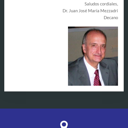
Saludos cordiales,
Dr. Juan José María Mezzadri
Decano