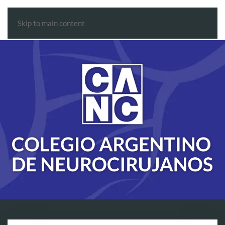
Skip to main content