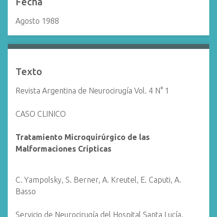
Fecha
Agosto 1988
Texto
Revista Argentina de Neurocirugía Vol. 4 N° 1
CASO CLINICO
Tratamiento Microquirúrgico de las
Malformaciones Crípticas
C. Yampolsky, S. Berner, A. Kreutel, E. Caputi, A.
Basso
Servicio de Neurocirugía del Hospital Santa Lucía,