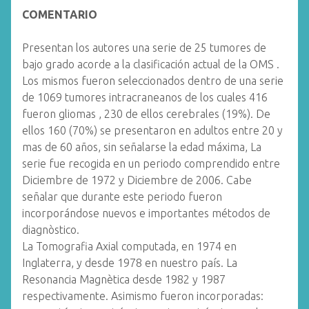
COMENTARIO
Presentan los autores una serie de 25 tumores de
bajo grado acorde a la clasificación actual de la OMS .
Los mismos fueron seleccionados dentro de una serie
de 1069 tumores intracraneanos de los cuales 416
fueron gliomas , 230 de ellos cerebrales (19%). De
ellos 160 (70%) se presentaron en adultos entre 20 y
mas de 60 años, sin señalarse la edad máxima, La
serie fue recogida en un periodo comprendido entre
Diciembre de 1972 y Diciembre de 2006. Cabe
señalar que durante este periodo fueron
incorporándose nuevos e importantes métodos de
diagnòstico.
La Tomografia Axial computada, en 1974 en
Inglaterra, y desde 1978 en nuestro país. La
Resonancia Magnètica desde 1982 y 1987
respectivamente. Asimismo fueron incorporadas: