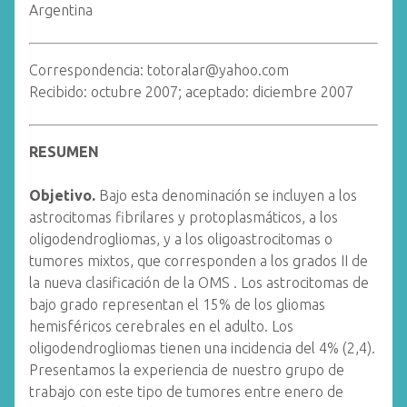
Argentina
Correspondencia: totoralar@yahoo.com
Recibido: octubre 2007; aceptado: diciembre 2007
RESUMEN
Objetivo.
Bajo esta denominación se incluyen a los
astrocitomas fibrilares y protoplasmáticos, a los
oligodendrogliomas, y a los oligoastrocitomas o
tumores mixtos, que corresponden a los grados II de
la nueva clasificación de la OMS . Los astrocitomas de
bajo grado representan el 15% de los gliomas
hemisféricos cerebrales en el adulto. Los
oligodendrogliomas tienen una incidencia del 4% (2,4).
Presentamos la experiencia de nuestro grupo de
trabajo con este tipo de tumores entre enero de