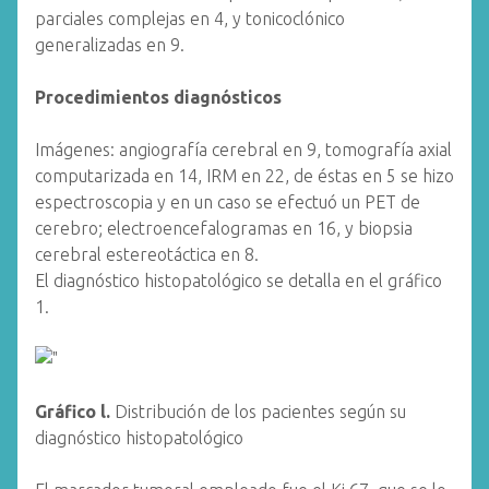
parciales complejas en 4, y tonicoclónico
generalizadas en 9.
Procedimientos diagnósticos
Imágenes: angiografía cerebral en 9, tomografía axial
computarizada en 14, IRM en 22, de éstas en 5 se hizo
espectroscopia y en un caso se efectuó un PET de
cerebro; electroencefalogramas en 16, y biopsia
cerebral estereotáctica en 8.
El diagnóstico histopatológico se detalla en el gráfico
1.
Gráfico l.
Distribución de los pacientes según su
diagnóstico histopatológico