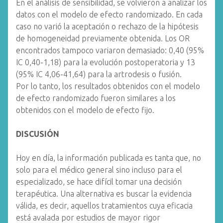
En el análisis de sensibilidad, se volvieron a analizar los
datos con el modelo de efecto randomizado. En cada
caso no varió la aceptación o rechazo de la hipótesis
de homogeneidad previamente obtenida. Los OR
encontrados tampoco variaron demasiado: 0,40 (95%
IC 0,40-1,18) para la evolución postoperatoria y 13
(95% IC 4,06-41,64) para la artrodesis o fusión.
Por lo tanto, los resultados obtenidos con el modelo
de efecto randomizado fueron similares a los
obtenidos con el modelo de efecto fijo.
DISCUSIÓN
Hoy en día, la información publicada es tanta que, no
solo para el médico general sino incluso para el
especializado, se hace difícil tomar una decisión
terapéutica. Una alternativa es buscar la evidencia
válida, es decir, aquellos tratamientos cuya eficacia
está avalada por estudios de mayor rigor