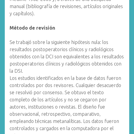
manual (bibliografía de revisiones, artículos originales
y capítulos).
Método de revisión
Se trabajó sobre la siguiente hipótesis nula: los
resultados postoperatorios clínicos y radiológicos
obtenidos con la DCI son equivalentes a los resultados
postoperatorios clínicos y radiológicos obtenidos con
la DSI.
Los estudios identificados en la base de datos fueron
controlados por dos revisores. Cualquier desacuerdo
se resolvió por consenso. Se obtuvo el texto
completo de los artículos y no se cegaron por
autores, instituciones o revistas. El diseño fue
observacional, retrospectivo, comparativo,
empleando técnicas metanalíticas. Los datos fueron
controlados y cargados en la computadora por el