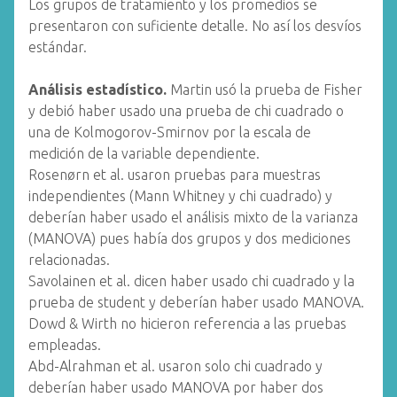
Los grupos de tratamiento y los promedios se
presentaron con suficiente detalle. No así los desvíos
estándar.
Análisis estadístico.
Martin usó la prueba de Fisher
y debió haber usado una prueba de chi cuadrado o
una de Kolmogorov-Smirnov por la escala de
medición de la variable dependiente.
Rosenørn et al. usaron pruebas para muestras
independientes (Mann Whitney y chi cuadrado) y
deberían haber usado el análisis mixto de la varianza
(MANOVA) pues había dos grupos y dos mediciones
relacionadas.
Savolainen et al. dicen haber usado chi cuadrado y la
prueba de student y deberían haber usado MANOVA.
Dowd & Wirth no hicieron referencia a las pruebas
empleadas.
Abd-Alrahman et al. usaron solo chi cuadrado y
deberían haber usado MANOVA por haber dos