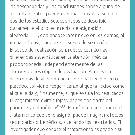
las desconocidas y, las conclusiones sobre alguno de
los tratamientos pueden ser inapropiadas. Solo en
dos de los estudios seleccionados se describió
claramente el procedimiento de asignación
26,29
aleatoria
, debiéndose inferir que en los demás, al
no hacerlo así, pudo existir sesgo de selección.
El sesgo de realización se produce cuando hay
diferencias sistemáticas en la atención médica
proporcionada, independientemente de las
intervenciones objeto de evaluación. Para evitar
diferencias de atención no intencionada y el efecto
placebo, conviene «cegar» tanto al que la recibe como
al que la da y, finalmente, al que evalúa los resultados.
El cegamiento evita subjetividades por parte del
31-33
paciente y del médico
. El enfermo que conoce el
tratamiento que se le asignó, puede imaginar efectos
secundarios o benéficos, alterando los resultados. El
investigador que conoce el tratamiento asignado a su