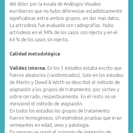
del dolor por la escala de Análogos Visuales
escribieron que no hubo diferencias estadísticamente
significativas entre ambos grupos, sin dar mas datos.
La artrodesis fue evaluada con radiografías. Hubo
artrodesis en el 94% de los casos con injerto y en el
64 % de los casos sin injerto.
Calidad metodológica
Validez interna.
En los 5 estudios estaba escrito que
fueron aleatorios (randomizados). Solo en los estudios
de Martin y Dowd & Wirth se describió el método de
asignación a los grupos de tratamiento: por sorteo y
sobre cerrado, respectivamente. En el resto no se
mencionó el método de asignación.
En todos los estudios los grupos de tratamiento
fueron homogéneos, ofreciéndose pruebas que eran
semejantes en edad, sexo y patología.
En ninguno se siguió el principio de «intención de