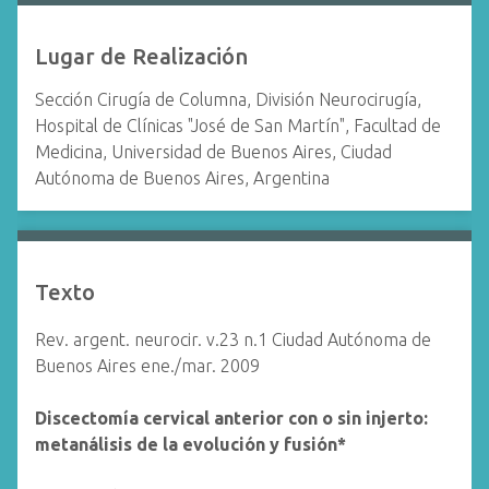
Lugar de Realización
Sección Cirugía de Columna, División Neurocirugía,
Hospital de Clínicas "José de San Martín", Facultad de
Medicina, Universidad de Buenos Aires, Ciudad
Autónoma de Buenos Aires, Argentina
Texto
Rev. argent. neurocir. v.23 n.1 Ciudad Autónoma de
Buenos Aires ene./mar. 2009
Discectomía cervical anterior con o sin injerto:
metanálisis de la evolución y fusión*