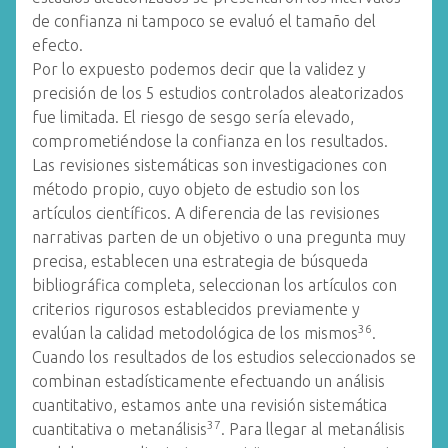
de confianza ni tampoco se evaluó el tamaño del
efecto.
Por lo expuesto podemos decir que la validez y
precisión de los 5 estudios controlados aleatorizados
fue limitada. El riesgo de sesgo sería elevado,
comprometiéndose la confianza en los resultados.
Las revisiones sistemáticas son investigaciones con
método propio, cuyo objeto de estudio son los
artículos científicos. A diferencia de las revisiones
narrativas parten de un objetivo o una pregunta muy
precisa, establecen una estrategia de búsqueda
bibliográfica completa, seleccionan los artículos con
criterios rigurosos establecidos previamente y
36
evalúan la calidad metodológica de los mismos
.
Cuando los resultados de los estudios seleccionados se
combinan estadísticamente efectuando un análisis
cuantitativo, estamos ante una revisión sistemática
37
cuantitativa o metanálisis
. Para llegar al metanálisis