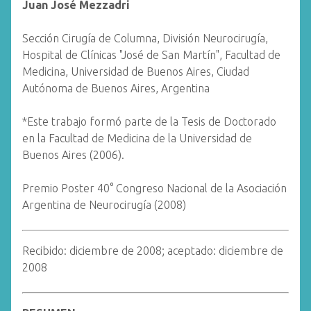
Juan José Mezzadri
Sección Cirugía de Columna, División Neurocirugía,
Hospital de Clínicas "José de San Martín", Facultad de
Medicina, Universidad de Buenos Aires, Ciudad
Autónoma de Buenos Aires, Argentina
*Este trabajo formó parte de la Tesis de Doctorado
en la Facultad de Medicina de la Universidad de
Buenos Aires (2006).
Premio Poster 40° Congreso Nacional de la Asociación
Argentina de Neurocirugía (2008)
Recibido: diciembre de 2008; aceptado: diciembre de
2008