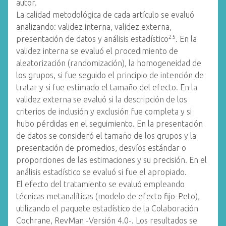
autor.
La calidad metodológica de cada artículo se evaluó
analizando: validez interna, validez externa,
25
presentación de datos y análisis estadístico
. En la
validez interna se evaluó el procedimiento de
aleatorización (randomización), la homogeneidad de
los grupos, si fue seguido el principio de intención de
tratar y si fue estimado el tamaño del efecto. En la
validez externa se evaluó si la descripción de los
criterios de inclusión y exclusión fue completa y si
hubo pérdidas en el seguimiento. En la presentación
de datos se consideró el tamaño de los grupos y la
presentación de promedios, desvíos estándar o
proporciones de las estimaciones y su precisión. En el
análisis estadístico se evaluó si fue el apropiado.
El efecto del tratamiento se evaluó empleando
técnicas metanalíticas (modelo de efecto fijo-Peto),
utilizando el paquete estadístico de la Colaboración
Cochrane, RevMan -Versión 4.0-. Los resultados se