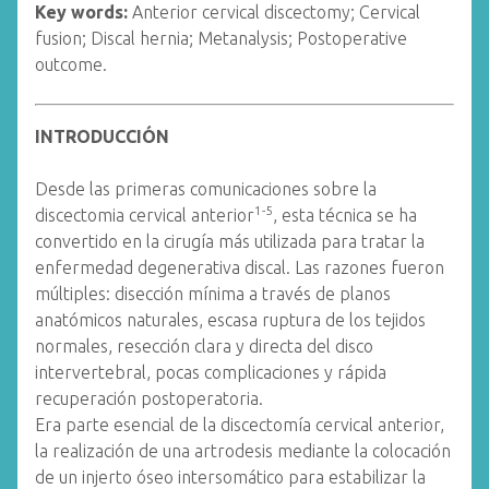
Key words:
Anterior cervical discectomy; Cervical
fusion; Discal hernia; Metanalysis; Postoperative
outcome.
INTRODUCCIÓN
Desde las primeras comunicaciones sobre la
1-5
discectomia cervical anterior
, esta técnica se ha
convertido en la cirugía más utilizada para tratar la
enfermedad degenerativa discal. Las razones fueron
múltiples: disección mínima a través de planos
anatómicos naturales, escasa ruptura de los tejidos
normales, resección clara y directa del disco
intervertebral, pocas complicaciones y rápida
recuperación postoperatoria.
Era parte esencial de la discectomía cervical anterior,
la realización de una artrodesis mediante la colocación
de un injerto óseo intersomático para estabilizar la