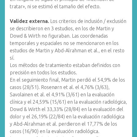
tratar», ni se estimó el tamaño del efecto.
Validez externa.
Los criterios de inclusión / exclusión
se describieron en 3 estudios, en los de Martin y
Dowd & Wirth no figuraban. Las coordenadas
temporales y espaciales no se mencionaron en los
estudios de Martin y Abd-Alrahman et al., en el resto
sí.
Los métodos de tratamiento estaban definidos con
precisión en todos los estudios.
En el seguimiento final, Martin perdió el 54,9% de los
casos (28/51). Rosenørn et al. el 4,76% (3/63),
Savolainen et al. el 4,91% (3/61) en la evaluación
clínica y el 24,59% (15/61) en la evaluación radiológica,
Dowd & Wirth el 33,33% (28/84) en la evaluación del
dolor y el 26,19% (22/84) en la evaluación radiológica
y Abd-Alrahman et al. perdieron el 17,77% de los
casos (16/90) en la evaluación radiológica.