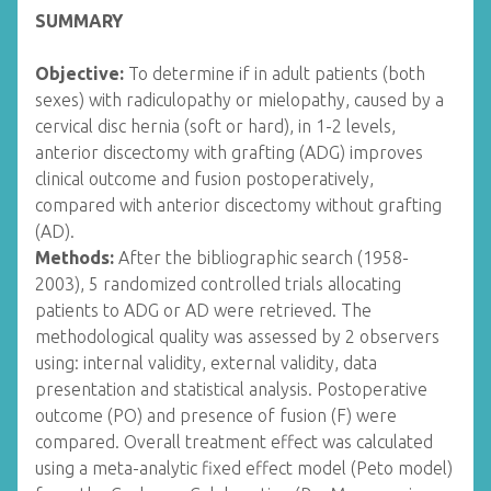
SUMMARY
Objective:
To determine if in adult patients (both
sexes) with radiculopathy or mielopathy, caused by a
cervical disc hernia (soft or hard), in 1-2 levels,
anterior discectomy with grafting (ADG) improves
clinical outcome and fusion postoperatively,
compared with anterior discectomy without grafting
(AD).
Methods:
After the bibliographic search (1958-
2003), 5 randomized controlled trials allocating
patients to ADG or AD were retrieved. The
methodological quality was assessed by 2 observers
using: internal validity, external validity, data
presentation and statistical analysis. Postoperative
outcome (PO) and presence of fusion (F) were
compared. Overall treatment effect was calculated
using a meta-analytic fixed effect model (Peto model)