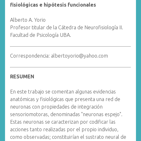
fisiológicas e hipótesis funcionales
Alberto A. Yorio
Profesor titular de la Cátedra de Neurofisiología II.
Facultad de Psicología UBA.
Correspondencia: albertoyorio@yahoo.com
RESUMEN
En este trabajo se comentan algunas evidencias
anatómicas y fisiológicas que presenta una red de
neuronas con propiedades de integración
sensoriomotoras, denominadas "neuronas espejo".
Estas neuronas se caracterizan por codificar las
acciones tanto realizadas por el propio individuo,
como observadas; constituirían el sustrato neural de