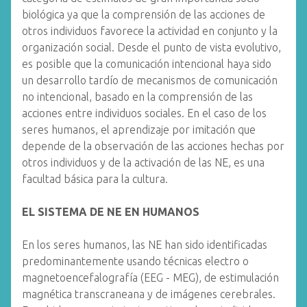
biológica ya que la comprensión de las acciones de
otros individuos favorece la actividad en conjunto y la
organización social. Desde el punto de vista evolutivo,
es posible que la comunicación intencional haya sido
un desarrollo tardío de mecanismos de comunicación
no intencional, basado en la comprensión de las
acciones entre individuos sociales. En el caso de los
seres humanos, el aprendizaje por imitación que
depende de la observación de las acciones hechas por
otros individuos y de la activación de las NE, es una
facultad básica para la cultura.
EL SISTEMA DE NE EN HUMANOS
En los seres humanos, las NE han sido identificadas
predominantemente usando técnicas electro o
magnetoencefalografía (EEG - MEG), de estimulación
magnética transcraneana y de imágenes cerebrales.