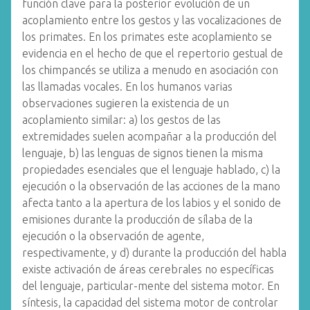
función clave para la posterior evolución de un
acoplamiento entre los gestos y las vocalizaciones de
los primates. En los primates este acoplamiento se
evidencia en el hecho de que el repertorio gestual de
los chimpancés se utiliza a menudo en asociación con
las llamadas vocales. En los humanos varias
observaciones sugieren la existencia de un
acoplamiento similar: a) los gestos de las
extremidades suelen acompañar a la producción del
lenguaje, b) las lenguas de signos tienen la misma
propiedades esenciales que el lenguaje hablado, c) la
ejecución o la observación de las acciones de la mano
afecta tanto a la apertura de los labios y el sonido de
emisiones durante la producción de sílaba de la
ejecución o la observación de agente,
respectivamente, y d) durante la producción del habla
existe activación de áreas cerebrales no específicas
del lenguaje, particular-mente del sistema motor. En
síntesis, la capacidad del sistema motor de controlar