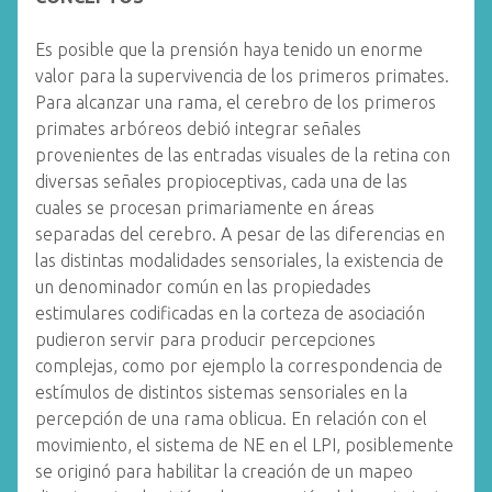
Es posible que la prensión haya tenido un enorme
valor para la supervivencia de los primeros primates.
Para alcanzar una rama, el cerebro de los primeros
primates arbóreos debió integrar señales
provenientes de las entradas visuales de la retina con
diversas señales propioceptivas, cada una de las
cuales se procesan primariamente en áreas
separadas del cerebro. A pesar de las diferencias en
las distintas modalidades sensoriales, la existencia de
un denominador común en las propiedades
estimulares codificadas en la corteza de asociación
pudieron servir para producir percepciones
complejas, como por ejemplo la correspondencia de
estímulos de distintos sistemas sensoriales en la
percepción de una rama oblicua. En relación con el
movimiento, el sistema de NE en el LPI, posiblemente
se originó para habilitar la creación de un mapeo