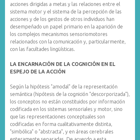
acciones dirigidas a metas y las relaciones entre el
sistema motor y el sistema de la percepción de las
acciones y de los gestos de otros individuos han
desempeñado un papel primario en la aparición de
los complejos mecanismos sensoriomotores
relacionados con la comunicación y, particularmente,
con las facultades lingüísticas.
LA ENCARNACIÓN DE LA COGNICIÓN EN EL
ESPEJO DE LA ACCIÓN
Según la hipótesis "amodal" de la representación
semántica (hipótesis de la cognición "descorporizada"),
los conceptos no están constituidos por información
codificada en los sistemas sensoriales y motor, sino
que las representaciones conceptuales son
codificadas en forma cualitativamente distinta,
"simbólica" o "abstracta", y en áreas cerebrales
enteramente separadas. De acuerdo a esta