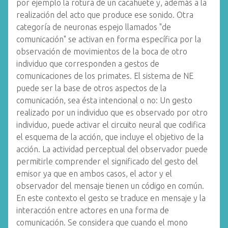
por ejemplo la rotura de un cacahuete y, además a la
realización del acto que produce ese sonido. Otra
categoría de neuronas espejo llamados "de
comunicación" se activan en forma específica por la
observación de movimientos de la boca de otro
individuo que corresponden a gestos de
comunicaciones de los primates. El sistema de NE
puede ser la base de otros aspectos de la
comunicación, sea ésta intencional o no: Un gesto
realizado por un individuo que es observado por otro
individuo, puede activar el circuito neural que codifica
el esquema de la acción, que incluye el objetivo de la
acción. La actividad perceptual del observador puede
permitirle comprender el significado del gesto del
emisor ya que en ambos casos, el actor y el
observador del mensaje tienen un código en común.
En este contexto el gesto se traduce en mensaje y la
interacción entre actores en una forma de
comunicación. Se considera que cuando el mono