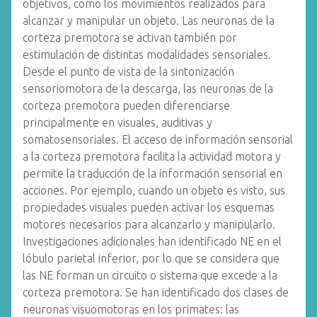
objetivos, como los movimientos realizados para
alcanzar y manipular un objeto. Las neuronas de la
corteza premotora se activan también por
estimulación de distintas modalidades sensoriales.
Desde el punto de vista de la sintonización
sensoriomotora de la descarga, las neuronas de la
corteza premotora pueden diferenciarse
principalmente en visuales, auditivas y
somatosensoriales. El acceso de información sensorial
a la corteza premotora facilita la actividad motora y
permite la traducción de la información sensorial en
acciones. Por ejemplo, cuando un objeto es visto, sus
propiedades visuales pueden activar los esquemas
motores necesarios para alcanzarlo y manipularlo.
Investigaciones adicionales han identificado NE en el
lóbulo parietal inferior, por lo que se considera que
las NE forman un circuito o sistema que excede a la
corteza premotora. Se han identificado dos clases de
neuronas visuomotoras en los primates: las