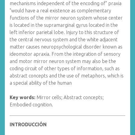
mechanisms independent of the encoding of" praxia
"would have a real existence as complementary
functions of the mirror neuron system whose center
is located in the supramarginal gyrus located in the
left inferior parietal lobe. Injury to this structure of
the central nervous system and the white adjacent
matter causes neuropsychological disorder known as
ideomotor apraxia. From the integration of sensory
and motor mirror neuron system may also be the
coding circuit of other types of information, such as
abstract concepts and the use of metaphors, which is
a special ability of the human
Key words:
Mirror cells; Abstract concepts;
Embodied cognition.
INTRODUCCIÓN