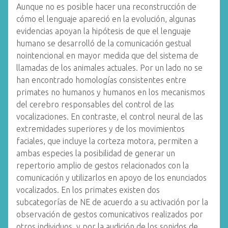
Aunque no es posible hacer una reconstrucción de
cómo el lenguaje apareció en la evolución, algunas
evidencias apoyan la hipótesis de que el lenguaje
humano se desarrolló de la comunicación gestual
nointencional en mayor medida que del sistema de
llamadas de los animales actuales. Por un lado no se
han encontrado homologías consistentes entre
primates no humanos y humanos en los mecanismos
del cerebro responsables del control de las
vocalizaciones. En contraste, el control neural de las
extremidades superiores y de los movimientos
faciales, que incluye la corteza motora, permiten a
ambas especies la posibilidad de generar un
repertorio amplio de gestos relacionados con la
comunicación y utilizarlos en apoyo de los enunciados
vocalizados. En los primates existen dos
subcategorías de NE de acuerdo a su activación por la
observación de gestos comunicativos realizados por
otros individuos, y por la audición de los sonidos de