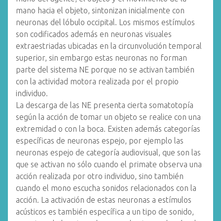
mano hacia el objeto, sintonizan inicialmente con
neuronas del lóbulo occipital. Los mismos estímulos
son codificados además en neuronas visuales
extraestriadas ubicadas en la circunvolución temporal
superior, sin embargo estas neuronas no forman
parte del sistema NE porque no se activan también
con la actividad motora realizada por el propio
individuo.
La descarga de las NE presenta cierta somatotopía
según la acción de tomar un objeto se realice con una
extremidad o con la boca. Existen además categorías
específicas de neuronas espejo, por ejemplo las
neuronas espejo de categoría audiovisual, que son las
que se activan no sólo cuando el primate observa una
acción realizada por otro individuo, sino también
cuando el mono escucha sonidos relacionados con la
acción. La activación de estas neuronas a estímulos
acústicos es también específica a un tipo de sonido,