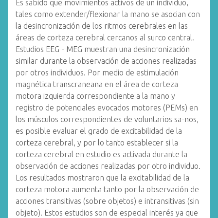
Es sabido que movimientos activos de un individuo,
tales como extender/flexionar la mano se asocian con
la desincronización de los ritmos cerebrales en las
áreas de corteza cerebral cercanos al surco central.
Estudios EEG - MEG muestran una desincronización
similar durante la observación de acciones realizadas
por otros individuos. Por medio de estimulación
magnética transcraneana en el área de corteza
motora izquierda correspondiente a la mano y
registro de potenciales evocados motores (PEMs) en
los músculos correspondientes de voluntarios sa-nos,
es posible evaluar el grado de excitabilidad de la
corteza cerebral, y por lo tanto establecer si la
corteza cerebral en estudio es activada durante la
observación de acciones realizadas por otro individuo.
Los resultados mostraron que la excitabilidad de la
corteza motora aumenta tanto por la observación de
acciones transitivas (sobre objetos) e intransitivas (sin
objeto). Estos estudios son de especial interés ya que