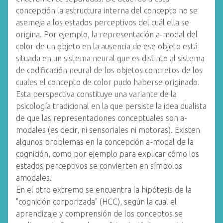
concepción la estructura interna del concepto no se
asemeja a los estados perceptivos del cuál ella se
origina. Por ejemplo, la representación a-modal del
color de un objeto en la ausencia de ese objeto está
situada en un sistema neural que es distinto al sistema
de codificación neural de los objetos concretos de los
cuales el concepto de color pudo haberse originado.
Esta perspectiva constituye una variante de la
psicología tradicional en la que persiste la idea dualista
de que las representaciones conceptuales son a-
modales (es decir, ni sensoriales ni motoras). Existen
algunos problemas en la concepción a-modal de la
cognición, como por ejemplo para explicar cómo los
estados perceptivos se convierten en símbolos
amodales.
En el otro extremo se encuentra la hipótesis de la
"cognición corporizada" (HCC), según la cual el
aprendizaje y comprensión de los conceptos se