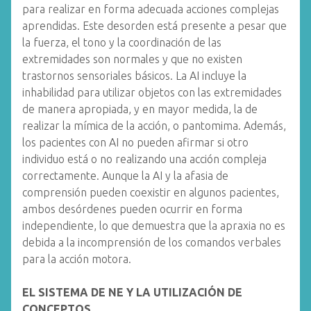
para realizar en forma adecuada acciones complejas
aprendidas. Este desorden está presente a pesar que
la fuerza, el tono y la coordinación de las
extremidades son normales y que no existen
trastornos sensoriales básicos. La AI incluye la
inhabilidad para utilizar objetos con las extremidades
de manera apropiada, y en mayor medida, la de
realizar la mímica de la acción, o pantomima. Además,
los pacientes con AI no pueden afirmar si otro
individuo está o no realizando una acción compleja
correctamente. Aunque la AI y la afasia de
comprensión pueden coexistir en algunos pacientes,
ambos desórdenes pueden ocurrir en forma
independiente, lo que demuestra que la apraxia no es
debida a la incomprensión de los comandos verbales
para la acción motora.
EL SISTEMA DE NE Y LA UTILIZACIÓN DE
CONCEPTOS