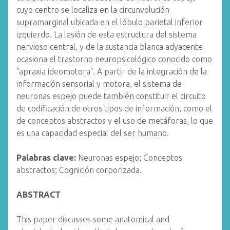
cuyo centro se localiza en la circunvolución
supramarginal ubicada en el lóbulo parietal inferior
izquierdo. La lesión de esta estructura del sistema
nervioso central, y de la sustancia blanca adyacente
ocasiona el trastorno neuropsicológico conocido como
"apraxia ideomotora". A partir de la integración de la
información sensorial y motora, el sistema de
neuronas espejo puede también constituir el circuito
de codificación de otros tipos de información, como el
de conceptos abstractos y el uso de metáforas, lo que
es una capacidad especial del ser humano.
Palabras clave:
Neuronas espejo; Conceptos
abstractos; Cognición corporizada.
ABSTRACT
This paper discusses some anatomical and