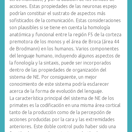
acciones. Estas propiedades de las neuronas espejo
podrían constituir el sustrato de aspectos más
sofisticados de la comunicación. Estas consideraciones
son plausibles si se tiene en cuenta la homología
anatómica y funcional entre la región F5 de la corteza
premotora de los monos y el área de Broca (área 44
de Brodmann) en los humanos. Varios componentes
del lenguaje humano, incluyendo algunos aspectos de
la fonología y la sintaxis, puede ser incorporados
dentro de las propiedades de organización del
sistema de NE. Por consiguiente, un mejor
conocimiento de este sistema podría esclarecer
acerca de la forma de evolución del lenguaje.
La característica principal del sistema de NE de los
primates es la codificación en una misma área cortical
tanto de la producción como de la percepción de
acciones producidas por la cara y las extremidades
anteriores. Este doble control pudo haber sido una