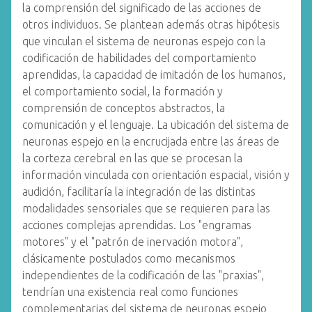
la comprensión del significado de las acciones de
otros individuos. Se plantean además otras hipótesis
que vinculan el sistema de neuronas espejo con la
codificación de habilidades del comportamiento
aprendidas, la capacidad de imitación de los humanos,
el comportamiento social, la formación y
comprensión de conceptos abstractos, la
comunicación y el lenguaje. La ubicación del sistema de
neuronas espejo en la encrucijada entre las áreas de
la corteza cerebral en las que se procesan la
información vinculada con orientación espacial, visión y
audición, facilitaría la integración de las distintas
modalidades sensoriales que se requieren para las
acciones complejas aprendidas. Los "engramas
motores" y el "patrón de inervación motora",
clásicamente postulados como mecanismos
independientes de la codificación de las "praxias",
tendrían una existencia real como funciones
complementarias del sistema de neuronas espejo