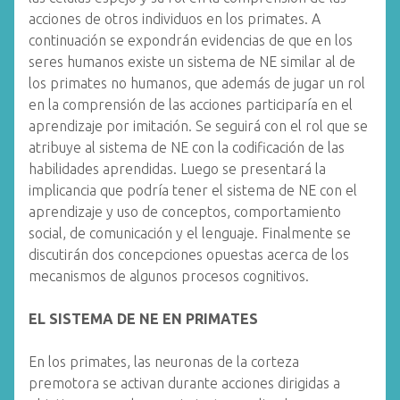
acciones de otros individuos en los primates. A
continuación se expondrán evidencias de que en los
seres humanos existe un sistema de NE similar al de
los primates no humanos, que además de jugar un rol
en la comprensión de las acciones participaría en el
aprendizaje por imitación. Se seguirá con el rol que se
atribuye al sistema de NE con la codificación de las
habilidades aprendidas. Luego se presentará la
implicancia que podría tener el sistema de NE con el
aprendizaje y uso de conceptos, comportamiento
social, de comunicación y el lenguaje. Finalmente se
discutirán dos concepciones opuestas acerca de los
mecanismos de algunos procesos cognitivos.
EL SISTEMA DE NE EN PRIMATES
En los primates, las neuronas de la corteza
premotora se activan durante acciones dirigidas a