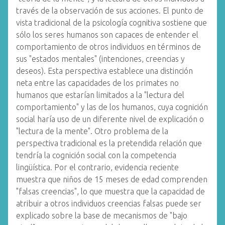
través de la observación de sus acciones. El punto de
vista tradicional de la psicología cognitiva sostiene que
sólo los seres humanos son capaces de entender el
comportamiento de otros individuos en términos de
sus "estados mentales" (intenciones, creencias y
deseos). Esta perspectiva establece una distinción
neta entre las capacidades de los primates no
humanos que estarían limitados a la "lectura del
comportamiento" y las de los humanos, cuya cognición
social haría uso de un diferente nivel de explicación o
"lectura de la mente". Otro problema de la
perspectiva tradicional es la pretendida relación que
tendría la cognición social con la competencia
lingüística. Por el contrario, evidencia reciente
muestra que niños de 15 meses de edad comprenden
"falsas creencias", lo que muestra que la capacidad de
atribuir a otros individuos creencias falsas puede ser
explicado sobre la base de mecanismos de "bajo