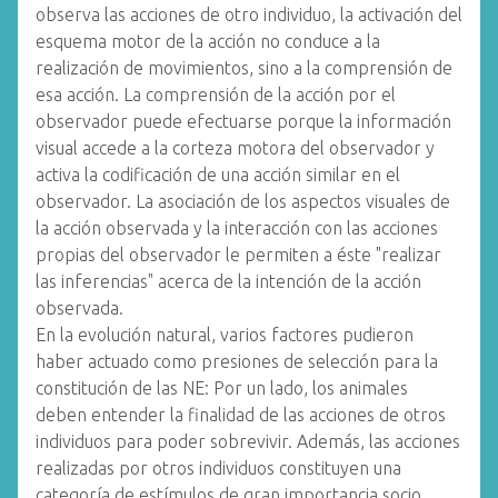
observa las acciones de otro individuo, la activación del
esquema motor de la acción no conduce a la
realización de movimientos, sino a la comprensión de
esa acción. La comprensión de la acción por el
observador puede efectuarse porque la información
visual accede a la corteza motora del observador y
activa la codificación de una acción similar en el
observador. La asociación de los aspectos visuales de
la acción observada y la interacción con las acciones
propias del observador le permiten a éste "realizar
las inferencias" acerca de la intención de la acción
observada.
En la evolución natural, varios factores pudieron
haber actuado como presiones de selección para la
constitución de las NE: Por un lado, los animales
deben entender la finalidad de las acciones de otros
individuos para poder sobrevivir. Además, las acciones
realizadas por otros individuos constituyen una
categoría de estímulos de gran importancia socio