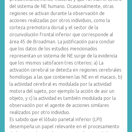
del sistema de NE humano. Ocasionalmente, otras
regiones se activan durante la observación de
acciones realizadas por otros individuos, como la
corteza premotora dorsal y el sector de la
circunvolución frontal inferior que corresponde al
área 45 de Broadman. La justificación para concluir
que los datos de los estudios mencionados
representan un sistema de NE surge de la evidencia
que los mismos satisfacen tres criterios: a) La
activación cerebral se detecta en regiones cerebrales
homólogas a las que contienen las NE en el macaco, b)
la actividad cerebral es modulada por la actividad
motora del sujeto, por ejemplo la acción de asir un
objeto, y c) la actividad es también modulada por la
observación por el agente de acciones similares
realizados por otro individuo.
Es sabido que el lóbulo parietal inferior (LPI)
desempeña un papel relevante en el procesamiento