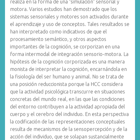
realiza en la forma de una "simulación" sensorial y
motora. Varios estudios han demostrado que los
sistemas sensoriales y motores son activados durante
el aprendizaje y uso de conceptos. Tales resultados se
han interpretado como indicativos de que el
procesamiento semántico, y otros aspectos
importantes de la cognición, se corporizan en una
forma intermodal de integración sensorio-motora. La
hipótesis de la cognición corporizada es una manera
monista de interpretar la cognición, encarnándola en
la fisiología del ser humano y animal. No se trata de
una posición reduccionista porque la HCC considera
que la actividad psicológica transcurre en situaciones
concretas del mundo real, en las que las condiciones
del entorno contribuyen a la actividad apropiada del
cuerpo y el cerebro del individuo. En esta perspectiva
la codificación de las representaciones conceptuales
resulta de mecanismos de la sensopercepción y de la
acción del individuo, que se solapan sustancialmente