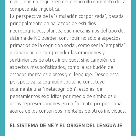
nivel", que no requieren del desarrollo completo de la
competencia lingüística.
La perspectiva de la "simulación corporizada", basada
principalmente en hallazgos de estudios
neurocognitivos, plantea que mecanismos del tipo del
sistema de NE pueden contribuir no sólo a aspectos
primarios de la cognición social, como ser la "empatía"
o capacidad de comprender las emociones y
sentimientos de otros individuos, sino también de
aspectos mas sofisticados, como la atribución de
estados mentales a otros y el lenguaje. Desde esta
perspectiva, la cognición social no constituye
solamente una "metacognición", esto es, de
pensamientos explícitos por medio de símbolos u
otras representaciones en un formato proposicional
acerca de los contenidos mentales de otros individuos.
EL SISTEMA DE NE Y EL ORIGEN DEL LENGUAJE