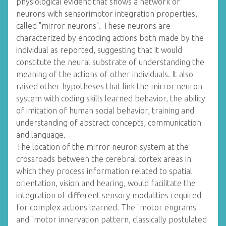
physiological evidenc that shows a network of
neurons with sensorimotor integration properties,
called "mirror neurons". These neurons are
characterized by encoding actions both made by the
individual as reported, suggesting that it would
constitute the neural substrate of understanding the
meaning of the actions of other individuals. It also
raised other hypotheses that link the mirror neuron
system with coding skills learned behavior, the ability
of imitation of human social behavior, training and
understanding of abstract concepts, communication
and language.
The location of the mirror neuron system at the
crossroads between the cerebral cortex areas in
which they process information related to spatial
orientation, vision and hearing, would facilitate the
integration of different sensory modalities required
for complex actions learned. The "motor engrams"
and "motor innervation pattern, classically postulated