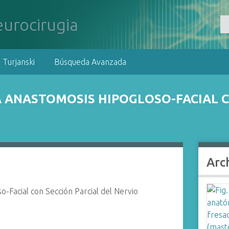
 Turjanski
Búsqueda Avanzada
 ANASTOMOSIS HIPOGLOSO-FACIAL C
Arc
-Facial con Sección Parcial del Nervio