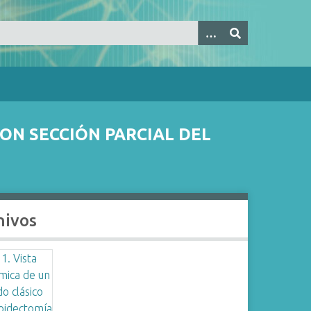
ON SECCIÓN PARCIAL DEL
hivos