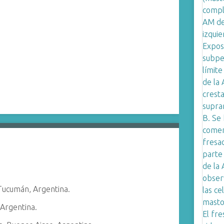
Tucumán, Argentina.
 Argentina.