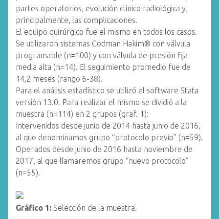
partes operatorios, evolución clínico radiológica y,
principalmente, las complicaciones.
El equipo quirúrgico fue el mismo en todos los casos.
Se utilizaron sistemas Codman Hakim® con válvula
programable (n=100) y con válvula de presión fija
media alta (n=14). El seguimiento promedio fue de
14,2 meses (rango 6-38).
Para el análisis estadístico se utilizó el software Stata
versión 13.0. Para realizar el mismo se dividió a la
muestra (n=114) en 2 grupos (graf. 1):
Intervenidos desde junio de 2014 hasta junio de 2016,
al que denominamos grupo “protocolo previo” (n=59).
Operados desde junio de 2016 hasta noviembre de
2017, al que llamaremos grupo “nuevo protocolo”
(n=55).
Gráfico 1:
Selección de la muestra.