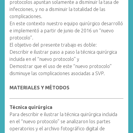
protocolos apuntan solamente a disminuir la tasa de
infecciones, y no a disminuir la totalidad de las
complicaciones.
En este contexto nuestro equipo quirúrgico desarrolló
e implementó a partir de junio de 2016 un “nuevo
protocolo”.
El objetivo del presente trabajo es doble:
Describir e ilustrar paso a paso la técnica quirúrgica
incluida en el “nuevo protocolo” y
Demostrar que el uso de este “nuevo protocolo”
disminuye las complicaciones asociadas a SVP.
MATERIALES Y MÉTODOS
Técnica quirúrgica
Para describir e ilustrar la técnica quirúrgica incluida
en el “nuevo protocolo” se analizaron los partes
operatorios y el archivo fotográfico digital de