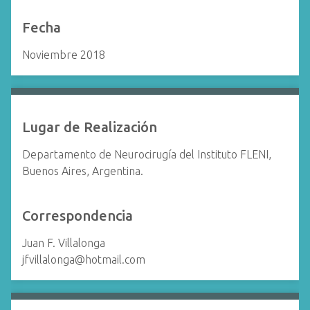
Fecha
Noviembre 2018
Lugar de Realización
Departamento de Neurocirugía del Instituto FLENI,
Buenos Aires, Argentina.
Correspondencia
Juan F. Villalonga
jfvillalonga@hotmail.com