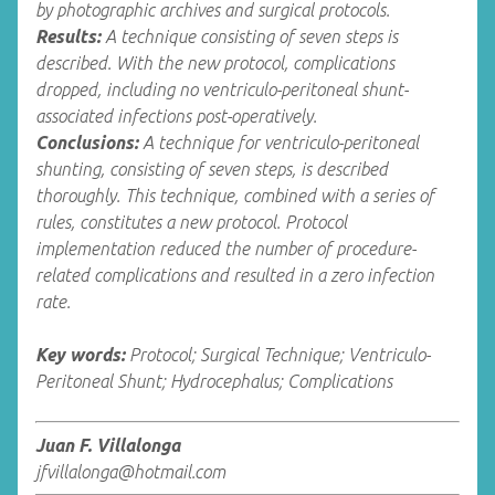
by photographic archives and surgical protocols.
Results:
A technique consisting of seven steps is
described. With the new protocol, complications
dropped, including no ventriculo-peritoneal shunt-
associated infections post-operatively.
Conclusions:
A technique for ventriculo-peritoneal
shunting, consisting of seven steps, is described
thoroughly. This technique, combined with a series of
rules, constitutes a new protocol. Protocol
implementation reduced the number of procedure-
related complications and resulted in a zero infection
rate.
Key words:
Protocol; Surgical Technique; Ventriculo-
Peritoneal Shunt; Hydrocephalus; Complications
Juan F. Villalonga
jfvillalonga@hotmail.com