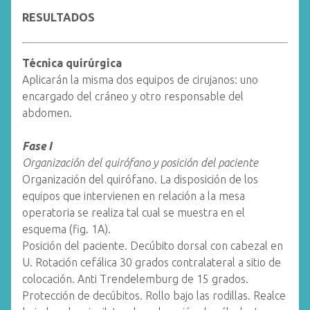
RESULTADOS
Técnica quirúrgica
Aplicarán la misma dos equipos de cirujanos: uno
encargado del cráneo y otro responsable del
abdomen.
Fase I
Organización del quirófano y posición del paciente
Organización del quirófano. La disposición de los
equipos que intervienen en relación a la mesa
operatoria se realiza tal cual se muestra en el
esquema (fig. 1A).
Posición del paciente. Decúbito dorsal con cabezal en
U. Rotación cefálica 30 grados contralateral a sitio de
colocación. Anti Trendelemburg de 15 grados.
Protección de decúbitos. Rollo bajo las rodillas. Realce