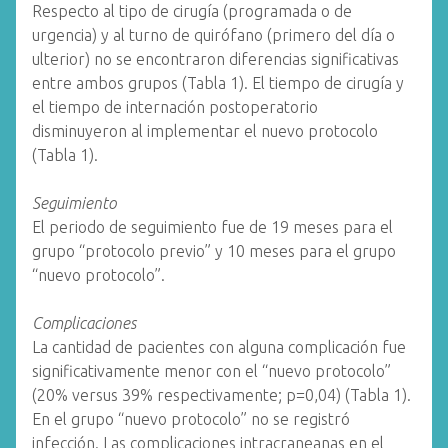
Respecto al tipo de cirugía (programada o de
urgencia) y al turno de quirófano (primero del día o
ulterior) no se encontraron diferencias significativas
entre ambos grupos (Tabla 1). El tiempo de cirugía y
el tiempo de internación postoperatorio
disminuyeron al implementar el nuevo protocolo
(Tabla 1).
Seguimiento
El periodo de seguimiento fue de 19 meses para el
grupo “protocolo previo” y 10 meses para el grupo
“nuevo protocolo”.
Complicaciones
La cantidad de pacientes con alguna complicación fue
significativamente menor con el “nuevo protocolo”
(20% versus 39% respectivamente; p=0,04) (Tabla 1).
En el grupo “nuevo protocolo” no se registró
infección. Las complicaciones intracraneanas en el