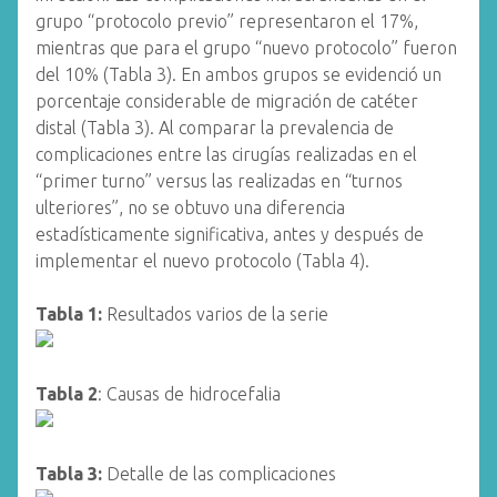
grupo “protocolo previo” representaron el 17%,
mientras que para el grupo “nuevo protocolo” fueron
del 10% (Tabla 3). En ambos grupos se evidenció un
porcentaje considerable de migración de catéter
distal (Tabla 3). Al comparar la prevalencia de
complicaciones entre las cirugías realizadas en el
“primer turno” versus las realizadas en “turnos
ulteriores”, no se obtuvo una diferencia
estadísticamente significativa, antes y después de
implementar el nuevo protocolo (Tabla 4).
Tabla 1:
Resultados varios de la serie
Tabla 2
: Causas de hidrocefalia
Tabla 3:
Detalle de las complicaciones