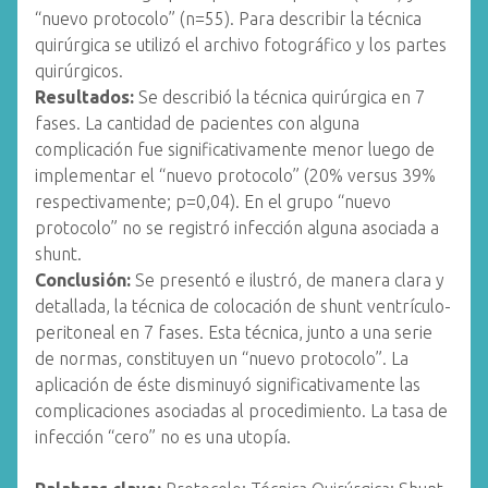
“nuevo protocolo” (n=55). Para describir la técnica
quirúrgica se utilizó el archivo fotográfico y los partes
quirúrgicos.
Resultados:
Se describió la técnica quirúrgica en 7
fases. La cantidad de pacientes con alguna
complicación fue significativamente menor luego de
implementar el “nuevo protocolo” (20% versus 39%
respectivamente; p=0,04). En el grupo “nuevo
protocolo” no se registró infección alguna asociada a
shunt.
Conclusión:
Se presentó e ilustró, de manera clara y
detallada, la técnica de colocación de shunt ventrículo-
peritoneal en 7 fases. Esta técnica, junto a una serie
de normas, constituyen un “nuevo protocolo”. La
aplicación de éste disminuyó significativamente las
complicaciones asociadas al procedimiento. La tasa de
infección “cero” no es una utopía.