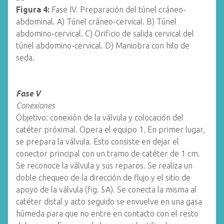
Figura 4:
Fase IV. Preparación del túnel cráneo-
abdominal. A) Túnel cráneo-cervical. B) Túnel
abdomino-cervical. C) Orificio de salida cervical del
túnel abdomino-cervical. D) Maniobra con hilo de
seda.
Fase V
Conexiones
Objetivo: conexión de la válvula y colocación del
catéter próximal. Opera el equipo 1. En primer lugar,
se prepara la válvula. Esto consiste en dejar el
conector principal con un tramo de catéter de 1 cm.
Se reconoce la válvula y sus reparos. Se realiza un
doble chequeo de la dirección de flujo y el sitio de
apoyo de la válvula (fig. 5A). Se conecta la misma al
catéter distal y acto seguido se envuelve en una gasa
húmeda para que no entre en contacto con el resto