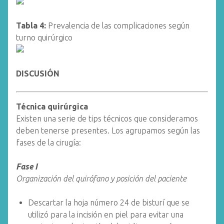
Tabla 4:
Prevalencia de las complicaciones según
turno quirúrgico
DISCUSIÓN
Técnica quirúrgica
Existen una serie de tips técnicos que consideramos
deben tenerse presentes. Los agrupamos según las
fases de la cirugía:
Fase I
Organización del quirófano y posición del paciente
Descartar la hoja número 24 de bisturí que se
utilizó para la incisión en piel para evitar una