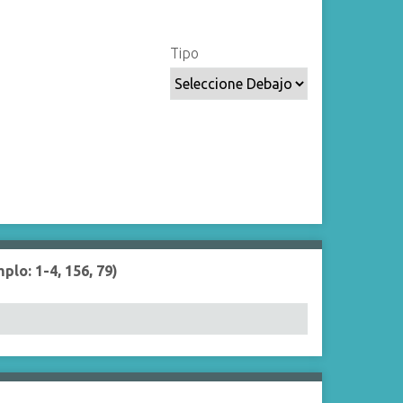
Tipo
lo: 1-4, 156, 79)