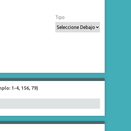
Tipo
lo: 1-4, 156, 79)