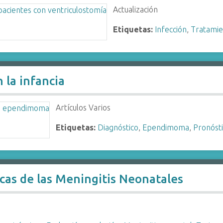
Actualización
Etiquetas:
Infección
,
Tratamie
la infancia
Artículos Varios
Etiquetas:
Diagnóstico
,
Ependimoma
,
Pronóst
cas de las Meningitis Neonatales