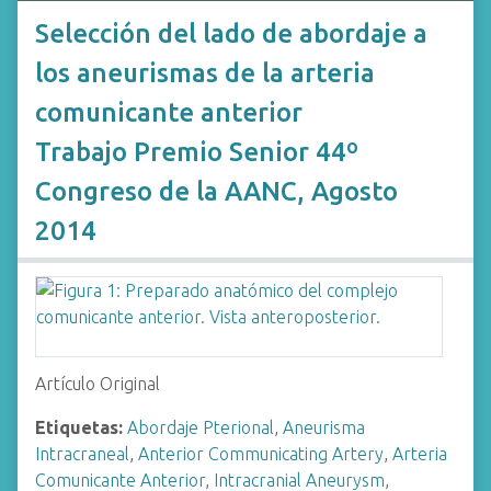
Selección del lado de abordaje a
los aneurismas de la arteria
comunicante anterior
Trabajo Premio Senior 44º
Congreso de la AANC, Agosto
2014
Artículo Original
Etiquetas:
Abordaje Pterional
,
Aneurisma
Intracraneal
,
Anterior Communicating Artery
,
Arteria
Comunicante Anterior
,
Intracranial Aneurysm
,