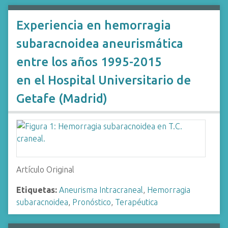
Experiencia en hemorragia
subaracnoidea aneurismática
entre los años 1995-2015
en el Hospital Universitario de
Getafe (Madrid)
Artículo Original
Etiquetas:
Aneurisma Intracraneal
,
Hemorragia
subaracnoidea
,
Pronóstico
,
Terapéutica