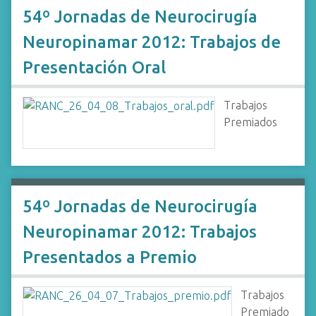
54º Jornadas de Neurocirugía
Neuropinamar 2012: Trabajos de
Presentación Oral
Trabajos
Premiados
54º Jornadas de Neurocirugía
Neuropinamar 2012: Trabajos
Presentados a Premio
Trabajos
Premiado