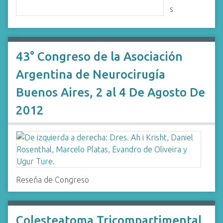
s
43° Congreso de la Asociación
Argentina de Neurocirugía
Buenos Aires, 2 al 4 De Agosto De
2012
Reseña de Congreso
Colesteatoma Tricompartimental