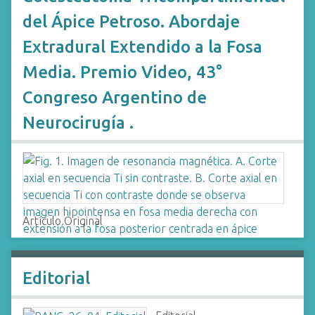
del Ápice Petroso. Abordaje
Extradural Extendido a la Fosa
Media. Premio Video, 43°
Congreso Argentino de
Neurocirugía .
Artículo Original
Editorial